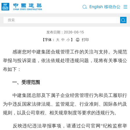
English
移动办公
违规问题举报与投诉
发布日期：2026-06-15
【字体：
大
中
小
】
打印
感谢您对中建集团合规管理工作的关注与支持。为规范
举报与投诉渠道，依法依规处理违规问题，现将有关事项公
布如下：
一、受理范围
中建集团总部及下属子企业经营管理行为和员工履职行
为中违反国家法律法规、监管规定、行业准则、国际条约及
规则，以及公司章程、相关规章制度等要求的违规行为。
反映违纪违法举报事项，请通过公司官网“纪检监察举