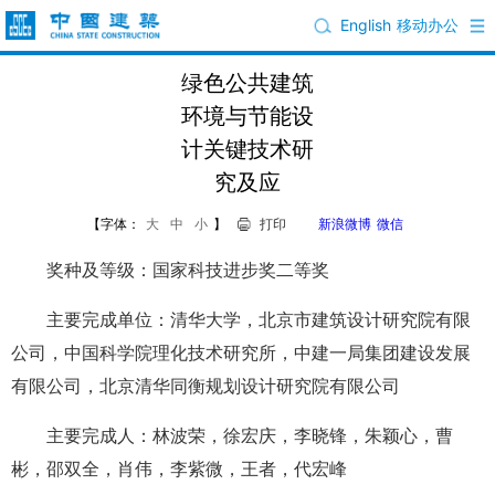
English
移动办公
绿色公共建筑
环境与节能设
计关键技术研
究及应
【字体：
大
中
小
】
打印
新浪微博
微信
奖种及等级：国家科技进步奖二等奖
主要完成单位：清华大学，北京市建筑设计研究院有限
公司，中国科学院理化技术研究所，中建一局集团建设发展
有限公司，北京清华同衡规划设计研究院有限公司
主要完成人：林波荣，徐宏庆，李晓锋，朱颖心，曹
彬，邵双全，肖伟，李紫微，王者，代宏峰