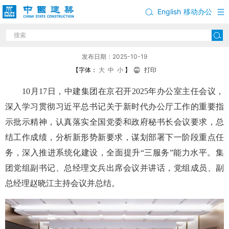
English
移动办公
中建集团召开2025年办公室主任会议
发布日期：2025-10-19
【字体：
大
中
小
】
打印
10月17日，中建集团在京召开2025年办公室主任会议，
深入学习贯彻习近平总书记关于新时代办公厅工作的重要指
示批示精神，认真落实全国党委和政府秘书长会议要求，总
结工作成绩，分析新形势新要求，谋划部署下一阶段重点任
务，深入推进系统化建设，全面提升“三服务”能力水平。集
团党组副书记、总经理文兵出席会议并讲话，党组成员、副
总经理赵晓江主持会议并总结。