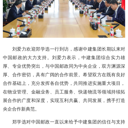
刘爱力欢迎郑学选一行到访，感谢中建集团长期以来对
中国邮政的大力支持。刘爱力表示，中建集团综合实力雄
厚、专业优势突出，与中国邮政同为中央企业，双方渊源深
厚、合作密切，具有广阔的合作前景。希望双方在既有良好
合作基础上，充分发挥各自优势，共同推进实施重大项目，
在物业管理、金融业务、员工服务、快递物流等领域持续拓
展合作的广度和深度，实现互利共赢、共同发展，携手打造
央企合作新典范。
郑学选对中国邮政一直以来给予中建集团的信任与支持