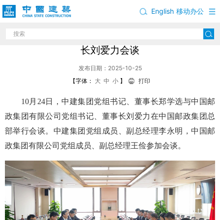
English
移动办公
郑学选与中国邮政集团有限公司党组书记、董事
长刘爱力会谈
发布日期：2025-10-25
【字体：
大
中
小
】
打印
10月24日，中建集团党组书记、董事长郑学选与中国邮
政集团有限公司党组书记、董事长刘爱力在中国邮政集团总
部举行会谈。中建集团党组成员、副总经理李永明，中国邮
政集团有限公司党组成员、副总经理王俭参加会谈。