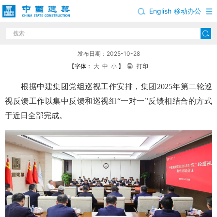
English
移动办公
2025年中建集团第二轮巡视完成反馈
发布日期：2025-10-28
【字体：
大
中
小
】
打印
根据中建集团党组巡视工作安排，集团2025年第二轮巡
视反馈工作以集中反馈和巡视组“一对一”反馈相结合的方式
于近日全部完成。