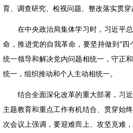
育、调查研究、检视问题、整改落实贯穿
在中央政治局集体学习时，习近平总
命，推进党的自我革命，要坚持做到“四
统一领导和解决党内问题相统一，守正和
统一，组织推动和个人主动相统一。
结合全面深化改革的重大部署，习近
主题教育和重点工作有机结合、贯穿始终
次会议上强调，要迎难而上、攻坚克难，