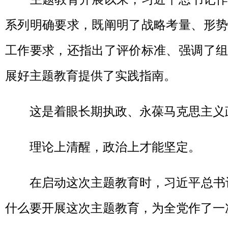
系列明确要求，既阐明了战略考量、形势
工作要求，还指出了评价标准、强调了组
展好主题教育提供了实践指南。
这是着眼长期执政、永葆马克思主义
理论上清醒，政治上才能坚定。
在启动这次主题教育时，习近平总书记就
什么要开展这次主题教育，为全党作了一