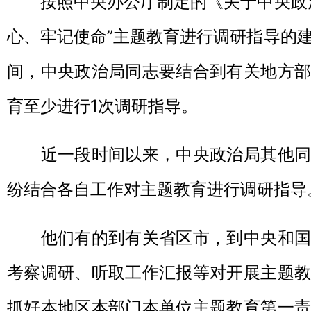
按照中央办公厅制定的《关于中央政治
心、牢记使命”主题教育进行调研指导的
间，中央政治局同志要结合到有关地方部
育至少进行1次调研指导。
近一段时间以来，中央政治局其他同
纷结合各自工作对主题教育进行调研指导
他们有的到有关省区市，到中央和国
考察调研、听取工作汇报等对开展主题教
抓好本地区本部门本单位主题教育第一责