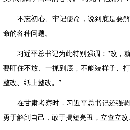
不忘初心、牢记使命，说到底是要解
命的各种问题。
习近平总书记为此特别强调：“改，就
要盯住不放、一抓到底，不能装样子、打
整改、纸上整改。”
在甘肃考察时，习近平总书记还强调
勇于解剖自己，敢于揭短亮丑，立查立改