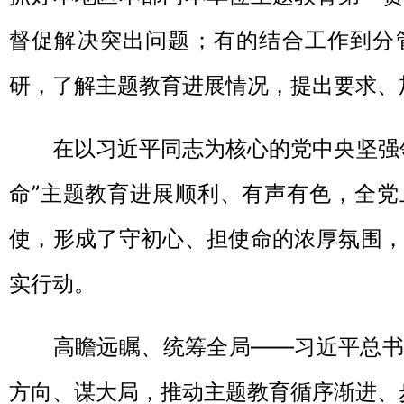
督促解决突出问题；有的结合工作到分
研，了解主题教育进展情况，提出要求、
在以习近平同志为核心的党中央坚强领
命”主题教育进展顺利、有声有色，全党
使，形成了守初心、担使命的浓厚氛围，
实行动。
高瞻远瞩、统筹全局——习近平总书
方向、谋大局，推动主题教育循序渐进、