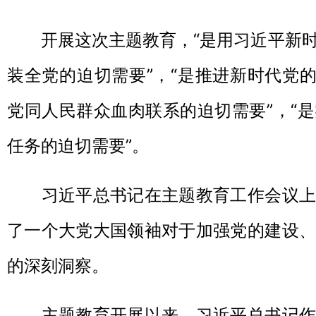
开展这次主题教育，“是用习近平新时
装全党的迫切需要”，“是推进新时代党的
党同人民群众血肉联系的迫切需要”，“
任务的迫切需要”。
习近平总书记在主题教育工作会议上
了一个大党大国领袖对于加强党的建设、
的深刻洞察。
主题教育开展以来，习近平总书记作