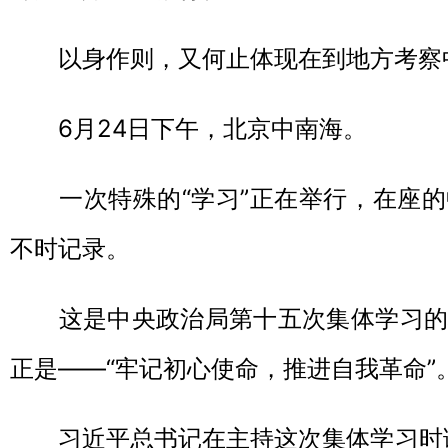
以身作则，又何止体现在到地方考察
6月24日下午，北京中南海。
一次特殊的“学习”正在举行，在座的
不时记录。
这是中央政治局第十五次集体学习的
正是——“牢记初心使命，推进自我革命”
习近平总书记在主持这次集体学习时语