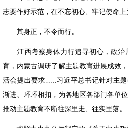
志要作好示范，在不忘初心、牢记使命上
其身正，不令而行。
江西考察身体力行追寻初心，政治局
育，内蒙古调研了解主题教育进展成效，
活会提出要求……习近平总书记针对主题
渐进、环环相扣，为各地区各部门各单位
推动主题教育不断往深里走、往实里落。