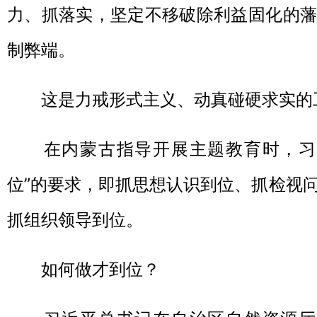
力、抓落实，坚定不移破除利益固化的藩
制弊端。
这是力戒形式主义、动真碰硬求实的
在内蒙古指导开展主题教育时，习近
位”的要求，即抓思想认识到位、抓检视
抓组织领导到位。
如何做才到位？