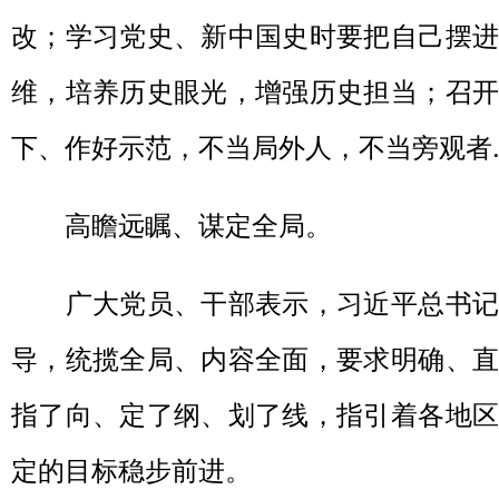
改；学习党史、新中国史时要把自己摆进
维，培养历史眼光，增强历史担当；召开
下、作好示范，不当局外人，不当旁观者
高瞻远瞩、谋定全局。
广大党员、干部表示，习近平总书记
导，统揽全局、内容全面，要求明确、直
指了向、定了纲、划了线，指引着各地区
定的目标稳步前进。