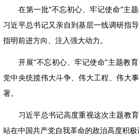
在第一批“不忘初心、牢记使命”主题
习近平总书记又亲自到基层一线调研指导
指明前进方向、注入强大动力。
开展“不忘初心、牢记使命”主题教育
党中央统揽伟大斗争、伟大工程、伟大事
署。
习近平总书记高度重视这次主题教育
站在中国共产党自我革命的政治高度积极