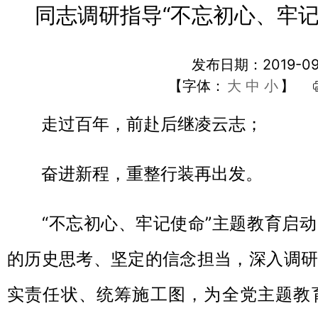
同志调研指导“不忘初心、牢记
发布日期：2019-09
【字体：
大
中
小
】
走过百年，前赴后继凌云志；
奋进新程，重整行装再出发。
“不忘初心、牢记使命”主题教育启动
的历史思考、坚定的信念担当，深入调研
实责任状、统筹施工图，为全党主题教