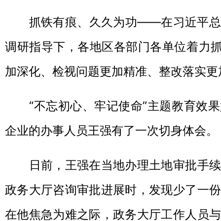
抓铁有痕、久久为功——在习近平总
调研指导下，各地区各部门各单位着力抓
加深化、检视问题更加精准、整改落实更
“不忘初心、牢记使命”主题教育效果
企业的办事人员王强有了一次切身体会。
日前，王强在当地办理土地审批手续
政务大厅咨询审批进展时，发现少了一份
在他焦急为难之际，政务大厅工作人员与