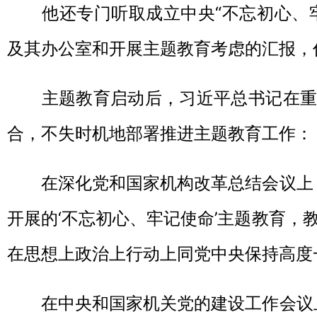
他还专门听取成立中央“不忘初心、牢
及其办公室和开展主题教育考虑的汇报，
主题教育启动后，习近平总书记在重
合，不失时机地部署推进主题教育工作：
在深化党和国家机构改革总结会议上，
开展的‘不忘初心、牢记使命’主题教育，
在思想上政治上行动上同党中央保持高度
在中央和国家机关党的建设工作会议上