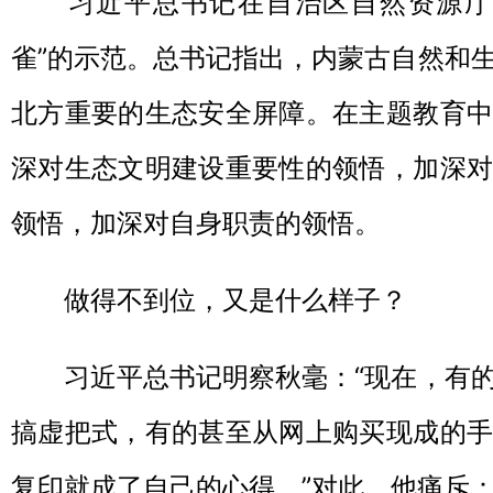
习近平总书记在自治区自然资源厅调
雀”的示范。总书记指出，内蒙古自然和
北方重要的生态安全屏障。在主题教育中
深对生态文明建设重要性的领悟，加深对
领悟，加深对自身职责的领悟。
做得不到位，又是什么样子？
习近平总书记明察秋毫：“现在，有的
搞虚把式，有的甚至从网上购买现成的手
复印就成了自己的心得。”对此，他痛斥：