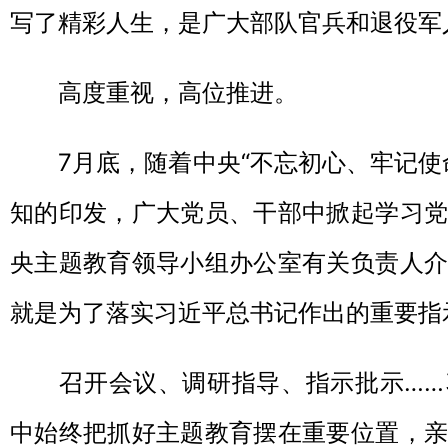
写了精彩人生，是广大部队官兵和退役军
高度重视，高位推进。
7月底，随着中央“不忘初心、牢记使命
知的印发，广大党员、干部中掀起学习党
央主题教育领导小组办公室有关负责人介
就是为了落实习近平总书记作出的重要指
召开会议、调研指导、指示批示……
中始终把抓好主题教育摆在重要位置，亲