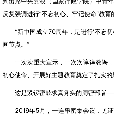
到出席中央党校（国家行政学院）中青年
反复强调进行“不忘初心、牢记使命”教育
“新中国成立70周年，是进行‘不忘初
间节点。”
一次次重大宣示，一次次谆谆教诲，
初心使命、开展好主题教育奠定了扎实的
这是紧锣密鼓求真务实的周密部署—
2019年5月，一连串密集会议，见证