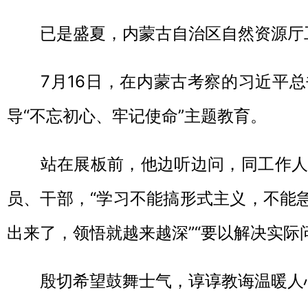
已是盛夏，内蒙古自治区自然资源厅
7月16日，在内蒙古考察的习近平总
导“不忘初心、牢记使命”主题教育。
站在展板前，他边听边问，同工作人
员、干部，“学习不能搞形式主义，不能急
出来了，领悟就越来越深”“要以解决实际
殷切希望鼓舞士气，谆谆教诲温暖人