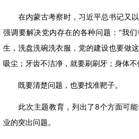
在内蒙古考察时，习近平总书记又以
强调要解决党内存在的各种问题：“我们
生，洗盘洗碗洗衣服，党的建设也要做这
吸尘；牙齿不洁净，就要刷刷牙；身体不
既要清楚问题，也要找准靶子。
此次主题教育，列出了8个方面可能
业的突出问题。