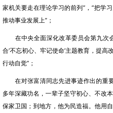
家机关要走在理论学习的前列”，“把学
推动事业发展上”；
在中央全面深化改革委员会第九次会
合‘不忘初心、牢记使命’主题教育，提高
行动自觉”；
在对张富清同志先进事迹作出的重要指
多年深藏功名，一辈子坚守初心、不改本
保家卫国；到地方，他为民造福。他用自