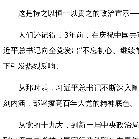
这是持之以恒一以贯之的政治宣示—
人们还记得，3年前，在庆祝中国共产
近平总书记向全党发出“不忘初心、继续
下引发热烈反响。
从那时起，习近平总书记不断深入阐
刻内涵，部署擦亮百年大党的精神底色。
从党的十九大，到新一届中央政治局