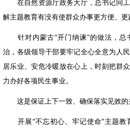
在自然资源厅政务大厅，总书记同工
解主题教育有没有使群众办事更方便、更
针对内蒙古“开门纳谏”的做法，总
治，各级领导干部要牢记全心全意为人民
居乐业、安危冷暖放在心上，时刻把群众
力办好各项民生事业。
这是保证上下一致、确保落实见效的
开展“不忘初心、牢记使命”主题教