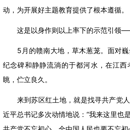
动，为开展好主题教育提供了根本遵循。
这是以身作则以上率下的示范引领—
5月的赣南大地，草木葱茏。面对巍
纪念碑和静静流淌的于都河水，在江西
眺，伫立良久。
来到苏区红土地，就是找寻共产党人
近平总书记多次动情地说：“我来这里也
共产党不忘初心，全中国人民也要不忘初心