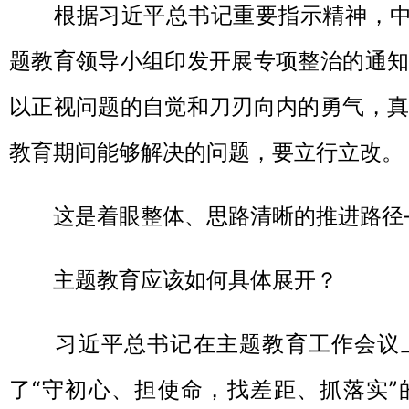
根据习近平总书记重要指示精神，中央
题教育领导小组印发开展专项整治的通知
以正视问题的自觉和刀刃向内的勇气，真
教育期间能够解决的问题，要立行立改。
这是着眼整体、思路清晰的推进路径
主题教育应该如何具体展开？
习近平总书记在主题教育工作会议上
了“守初心、担使命，找差距、抓落实”