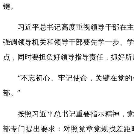
键。
习近平总书记高度重视领导干部在主
强调领导机关和领导干部要先学一步、学
点，同时要担负好领导指导责任，抓好所
“不忘初心、牢记使命，关键在党的
部。”
按照习近平总书记重要指示精神，党
部专门提出要求：对照党章党规找差距