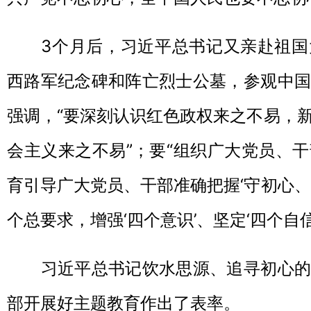
3个月后，习近平总书记又亲赴祖国
西路军纪念碑和阵亡烈士公墓，参观中国
强调，“要深刻认识红色政权来之不易，
会主义来之不易”；要“组织广大党员、
育引导广大党员、干部准确把握‘守初心、
个总要求，增强‘四个意识’、坚定‘四个自信’
习近平总书记饮水思源、追寻初心的
部开展好主题教育作出了表率。