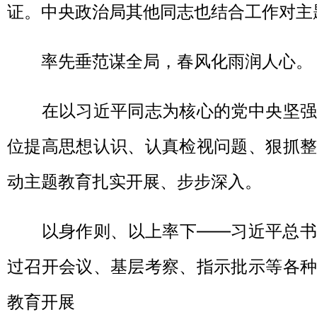
证。中央政治局其他同志也结合工作对主
率先垂范谋全局，春风化雨润人心。
在以习近平同志为核心的党中央坚强
位提高思想认识、认真检视问题、狠抓整
动主题教育扎实开展、步步深入。
以身作则、以上率下——习近平总书
过召开会议、基层考察、指示批示等各种
教育开展