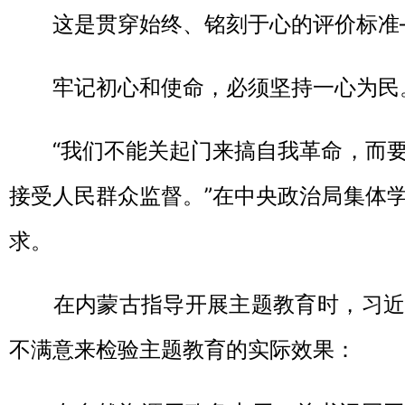
这是贯穿始终、铭刻于心的评价标准
牢记初心和使命，必须坚持一心为民
“我们不能关起门来搞自我革命，而要
接受人民群众监督。”在中央政治局集体
求。
在内蒙古指导开展主题教育时，习近
不满意来检验主题教育的实际效果：