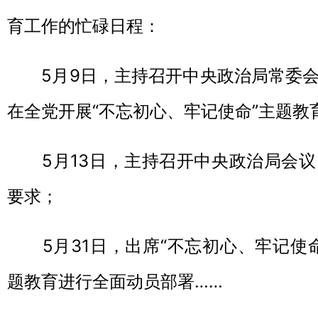
育工作的忙碌日程：
5月9日，主持召开中央政治局常委会
在全党开展“不忘初心、牢记使命”主题教
5月13日，主持召开中央政治局会议
要求；
5月31日，出席“不忘初心、牢记使命
题教育进行全面动员部署……