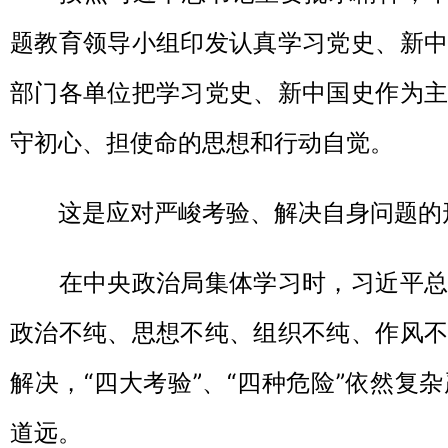
题教育领导小组印发认真学习党史、新中
部门各单位把学习党史、新中国史作为主
守初心、担使命的思想和行动自觉。
这是应对严峻考验、解决自身问题的
在中央政治局集体学习时，习近平总
政治不纯、思想不纯、组织不纯、作风不
解决，“四大考验”、“四种危险”依然复
道远。