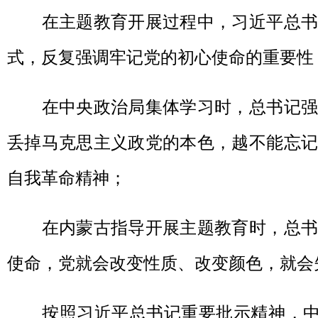
在主题教育开展过程中，习近平总书
式，反复强调牢记党的初心使命的重要性
在中央政治局集体学习时，总书记强
丢掉马克思主义政党的本色，越不能忘记
自我革命精神；
在内蒙古指导开展主题教育时，总书
使命，党就会改变性质、改变颜色，就会
按照习近平总书记重要批示精神，中央