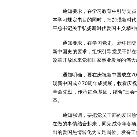
通知要求，在学习教育中引导党员干
本学习规定书目的同时，把加强新时代
平总书记关于弘扬新时代爱国主义精神
通知要求，在学习党史、新中国史中
新中国史的要求，组织引导党员干部在
改革开放以来党和国家事业发展的伟大
通知明确，要在庆祝新中国成立70
观新中国成立70周年成就展，收看庆
革命先烈，传承红色基因，结合“三会
革。
通知强调，要把党员干部的爱国热情
在做的事情结合起来，同完成今年各项
出的爱国热情转化为立足岗位、发奋工