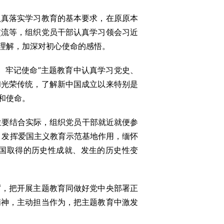
真落实学习教育的基本要求，在原原本
交流等，组织党员干部认真学习领会习近
理解，加深对初心使命的感悟。
牢记使命”主题教育中认真学习党史、
和光荣传统，了解新中国成立以来特别是
和使命。
要结合实际，组织党员干部就近就便参
，发挥爱国主义教育示范基地作用，缅怀
我国取得的历史性成就、发生的历史性变
，把开展主题教育同做好党中央部署正
精神，主动担当作为，把主题教育中激发