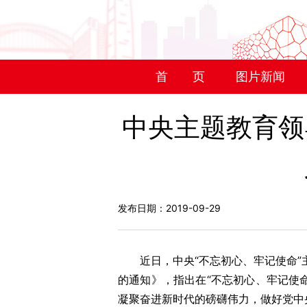
首 页
图片新闻
中央主题教育领
发布日期：2019-09-29
近日，中央“不忘初心、牢记使命”主
的通知》，指出在“不忘初心、牢记使
凝聚奋进新时代的磅礴伟力，做好党中