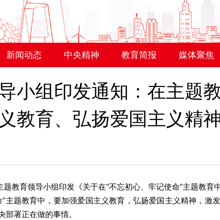
新闻动态
中央精神
教育简报
媒体聚焦
导小组印发通知：在主题
义教育、弘扬爱国主义精
题教育领导小组印发《关于在“不忘初心、牢记使命”主题教育
命”主题教育中，要加强爱国主义教育，弘扬爱国主义精神，激
央部署正在做的事情。