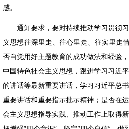
感。
通知要求，要对持续推动学习贯彻习
义思想往深里走、往心里走、往实里走情
否自觉用好主题教育的成功做法和经验，
中国特色社会主义思想，跟进学习习近平
的讲话等最新重要讲话，学习习近平总书
重要讲话和重要指示批示精神；是否在运
会主义思想指导实践、推动工作上取得新
把增强“四个意识”、坚定“四个自信”、做