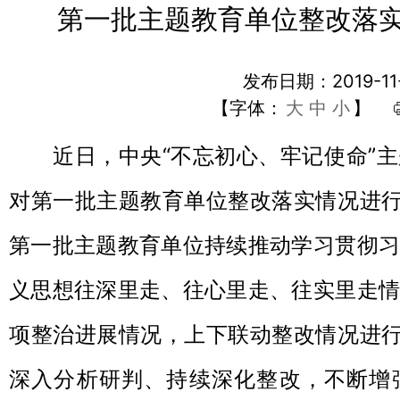
第一批主题教育单位整改落实
发布日期：2019-11
【字体：
大
中
小
】
近日，中央“不忘初心、牢记使命”主
对第一批主题教育单位整改落实情况进行
第一批主题教育单位持续推动学习贯彻习
义思想往深里走、往心里走、往实里走情
项整治进展情况，上下联动整改情况进行
深入分析研判、持续深化整改，不断增