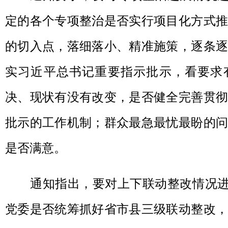
定的各个专项整治是否实行项目化方式推
的切入点，落细落小、精准施策，逐条逐
实习近平总书记重要指示批示，看要求
决、现状有没有改变，是否健全完善贯彻
批示的工作机制；群众最急最忧最盼的问
是否满意。
通知指出，要对上下联动整改情况进行
党委是否统筹抓好省市县三级联动整改，