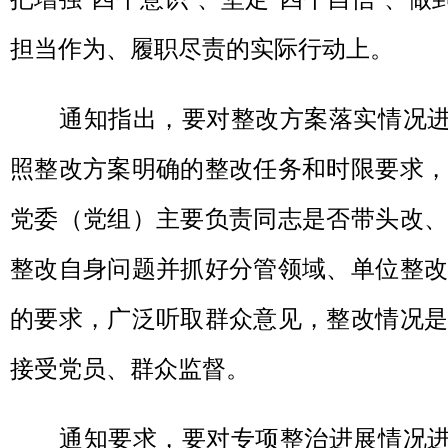
担当作为、履职尽责的实际行动上。
通知指出，要对整改方案落实情况进行
照整改方案明确的整改任务和时限要求，
党委（党组）主要负责同志是否带头改、
整改自身问题并抓好分管领域、单位整改
的要求，广泛听取群众意见，整改情况是
接受党员、群众监督。
通知要求，要对专项整治进展情况进行