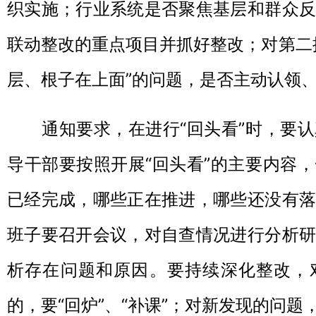
织实施；行业系统是否聚焦基层和群众反
联动整改的重点项目并抓好整改；对第二
层、根子在上面”的问题，是否主动认领
通知要求，在进行“回头看”时，要认
导干部要按照开展“回头看”的主要内容
已经完成，哪些正在推进，哪些还没有落
班子要召开会议，对自查情况进行分析研
析存在问题和原因。要持续深化整改，
的，要“回炉”、“补课”；对新发现的问