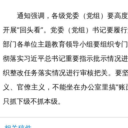
通知强调，各级党委（党组）要高度
开展“回头看”。党委（党组）书记要履
部门各单位主题教育领导小组要组织专门
彻落实习近平总书记重要指示批示情况进
织整改任务落实情况进行审核把关。要坚
义、官僚主义，不能坐在办公室里搞“账面
只抓下级不抓本级。