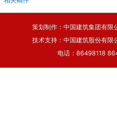
相关稿件
策划制作：中国建筑集团有
技术支持：中国建筑股份有限
电话：86498118 86