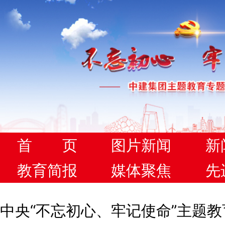
首 页
图片新闻
新
教育简报
媒体聚焦
先
中央“不忘初心、牢记使命”主题教