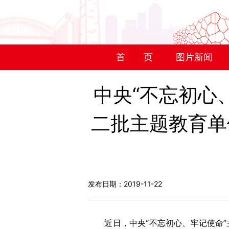
首 页
图片新闻
中央“不忘初心
二批主题教育单
发布日期：2019-11-22
近日，中央“不忘初心、牢记使命”