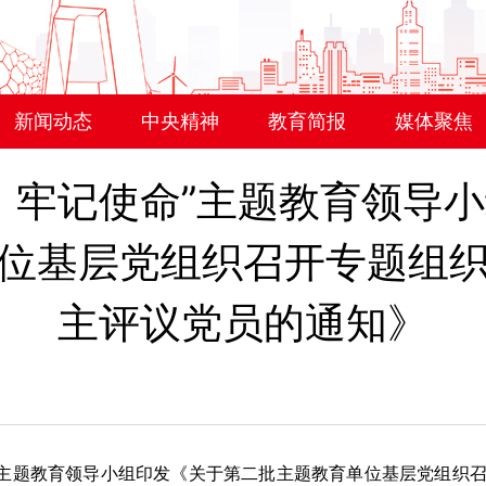
新闻动态
中央精神
教育简报
媒体聚焦
、牢记使命”主题教育领导
位基层党组织召开专题组
主评议党员的通知》
主题教育领导小组印发《关于第二批主题教育单位基层党组织召