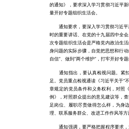
的通知》，要求深入学习贯彻习近平新
量开好专题组织生活会。
通知要求，要深入学习贯彻习近平新
时的重要讲话、在党的十九届四中全会
次专题组织生活会是严格党内政治生活
身问题的实际步骤，自觉把思想和行动
自信”、做到“两个维护”，打牢开好专
通知指出，要认真检视问题。紧扣“
足。党员重点检视通读《习近平关于“
章规定的党员条件和义务权利，对照
例》，对照群众提出的意见建议等，查
足岗位、履职尽责做得怎么样，为身
理、联系服务群众、改进工作作风等方
通知强调，要严格把握程序要求，坚