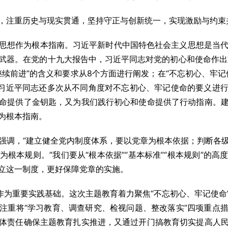
注重历史与现实贯通，坚持守正与创新统一，实现激励与约束
想作为根本指南。习近平新时代中国特色社会主义思想是当代中
武器。在党的十九大报告中，习近平同志对党的初心和使命作出
继续前进”的含义和要求从8个方面进行阐发；在“不忘初心、牢记
；习近平同志还多次从不同角度对不忘初心、牢记使命的要义进
命提供了金钥匙，又为我们践行初心和使命提供了行动指南。
为根本指南。
调，“建立健全党内制度体系，要以党章为根本依据；判断各级
根本规则。”我们要从“根本依据”“基本标准”“根本规则”的
立这一制度，更好保障党章的实施。
为重要实践基础。这次主题教育着力聚焦“不忘初心、牢记使命
注重将“学习教育、调查研究、检视问题、整改落实”四项重点
体责任确保主题教育扎实推进，又通过开门搞教育切实提高人