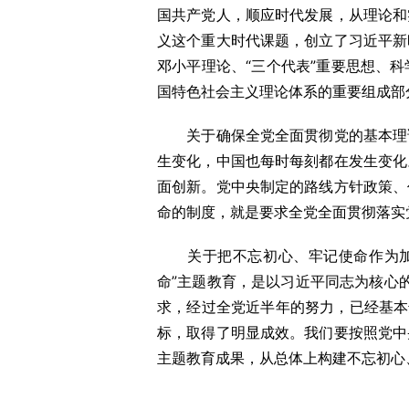
国共产党人，顺应时代发展，从理论和
义这个重大时代课题，创立了习近平新
邓小平理论、“三个代表”重要思想、
国特色社会主义理论体系的重要组成部
关于确保全党全面贯彻党的基本理论
生变化，中国也每时每刻都在发生变化
面创新。党中央制定的路线方针政策、
命的制度，就是要求全党全面贯彻落实
关于把不忘初心、牢记使命作为加强
命”主题教育，是以习近平同志为核心
求，经过全党近半年的努力，已经基本
标，取得了明显成效。我们要按照党中
主题教育成果，从总体上构建不忘初心