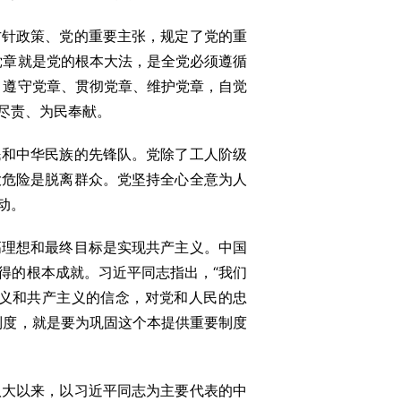
针政策、党的重要主张，规定了党的重
党章就是党的根本大法，是全党必须遵循
、遵守党章、贯彻党章、维护党章，自觉
尽责、为民奉献。
和中华民族的先锋队。党除了工人阶级
大危险是脱离群众。党坚持全心全意为人
动。
理想和最终目标是实现共产主义。中国
得的根本成就。习近平同志指出，“我们
义和共产主义的信念，对党和人民的忠
制度，就是要为巩固这个本提供重要制度
大以来，以习近平同志为主要代表的中