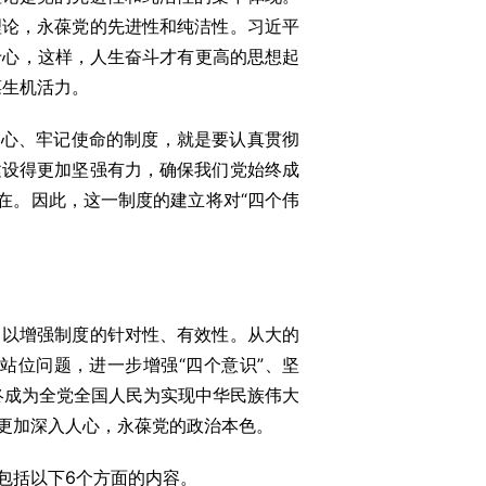
理论，永葆党的先进性和纯洁性。习近平
于心，这样，人生奋斗才有更高的思想起
葆生机活力。
心、牢记使命的制度，就是要认真贯彻
建设得更加坚强有力，确保我们党始终成
在。因此，这一制度的建立将对“四个伟
以增强制度的针对性、有效性。从大的
站位问题，进一步增强“四个意识”、坚
终成为全党全国人民为实现中华民族伟大
更加深入人心，永葆党的政治本色。
包括以下6个方面的内容。