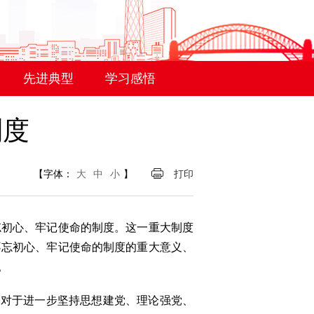
先进典型
学习感悟
制度
【字体：
大
中
小
】
打印
初心、牢记使命的制度。这一重大制度
不忘初心、牢记使命的制度的重大意义、
。
对于进一步坚持思想建党、理论强党、