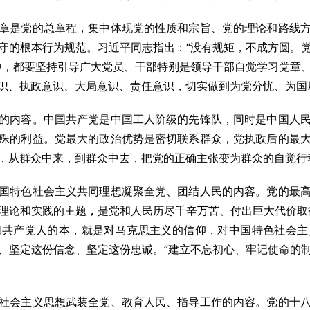
是党的总章程，集中体现党的性质和宗旨、党的理论和路线方
守的根本行为规范。习近平同志指出：“没有规矩，不成方圆。
中，都要坚持引导广大党员、干部特别是领导干部自觉学习党章
识、执政意识、大局意识、责任意识，切实做到为党分忧、为国
内容。中国共产党是中国工人阶级的先锋队，同时是中国人民
殊的利益。党最大的政治优势是密切联系群众，党执政后的最
，从群众中来，到群众中去，把党的正确主张变为群众的自觉行
特色社会主义共同理想凝聚全党、团结人民的内容。党的最高
理论和实践的主题，是党和人民历尽千辛万苦、付出巨大代价取
们共产党人的本，就是对马克思主义的信仰，对中国特色社会主
、坚定这份信念、坚定这份忠诚。”建立不忘初心、牢记使命的
会主义思想武装全党、教育人民、指导工作的内容。党的十八