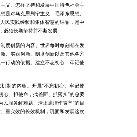
会主义、怎样坚持和发展中国特色社会主
思想是对马克思列宁主义、毛泽东思想、
和人民实践经验和集体智慧的结晶，是中
，必须长期坚持并不断发展。
制度创新的内容。世界每时每刻都在发
创新、实践创新、制度创新以及其他各方
统一行动的依据。建立不忘初心、牢记使
机制的内容。开展“不忘初心、牢记使
初心、担使命，找差距、抓落实”的总要
为民服务解难题、清正廉洁作表率”的目
远、重实效的长效机制，巩固和发展这次