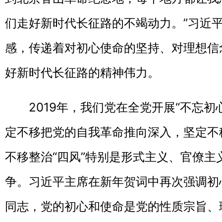
们走好新时代长征路的不竭动力。”习近
感，传递着对初心使命的坚持、对理想信
好新时代长征路的精神伟力。
2019年，我们党在全党开展“不忘初
定不移把党的自我革命推向深入，坚定不
不移整治“四风”特别是形式主义、官僚主
争。习近平主席在新年贺词中再次强调初
同志，党的初心和使命是党的性质宗旨、