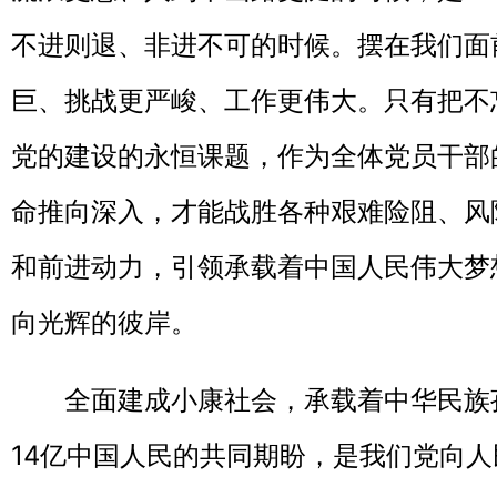
不进则退、非进不可的时候。摆在我们面
巨、挑战更严峻、工作更伟大。只有把不
党的建设的永恒课题，作为全体党员干部
命推向深入，才能战胜各种艰难险阻、风
和前进动力，引领承载着中国人民伟大梦
向光辉的彼岸。
全面建成小康社会，承载着中华民族孜
14亿中国人民的共同期盼，是我们党向