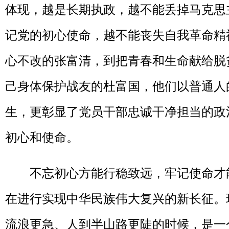
体现，越是长期执政，越不能丢掉马克思
记党的初心使命，越不能丧失自我革命精
心不改的张富清，到把青春和生命献给脱
己身体保护战友的杜富国，他们以普通人
生，更彰显了党员干部忠诚干净担当的政
初心和使命。
不忘初心方能行稳致远，牢记使命才能
在进行实现中华民族伟大复兴的新长征。
流浪更急、人到半山路更陡的时候，是一