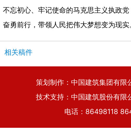
不忘初心、牢记使命的马克思主义执政党
奋勇前行，带领人民把伟大梦想变为现实
相关稿件
策划制作：中国建筑集团有
技术支持：中国建筑股份有限
电话：86498118 86