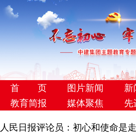
首 页
图片新闻
新
教育简报
媒体聚焦
先
人民日报评论员：初心和使命是