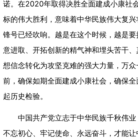
诺。在2020年取得决胜全面建成小康社
标的伟大胜利，意味着中华民族伟大复兴
锋号已经吹响。越是在这个时候，越是要
意进取、开拓创新的精气神和埋头苦干、
想信念转化为攻坚克难的强大力量，万众
前，确保如期全面建成小康社会，确保全
起历史检验。
中国共产党立志于中华民族千秋伟业，
不忘初心、牢记使命、永远奋斗，才能让