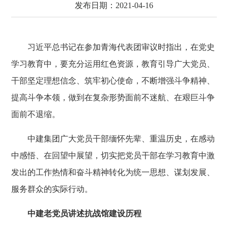
发布日期：2021-04-16
习近平总书记在参加青海代表团审议时指出，在党史
学习教育中，要充分运用红色资源，教育引导广大党员、
干部坚定理想信念、筑牢初心使命，不断增强斗争精神、
提高斗争本领，做到在复杂形势面前不迷航、在艰巨斗争
面前不退缩。
中建集团广大党员干部缅怀先辈、重温历史，在感动
中感悟、在回望中展望，切实把党员干部在学习教育中激
发出的工作热情和奋斗精神转化为统一思想、谋划发展、
服务群众的实际行动。
中建老党员讲述抗战馆建设历程