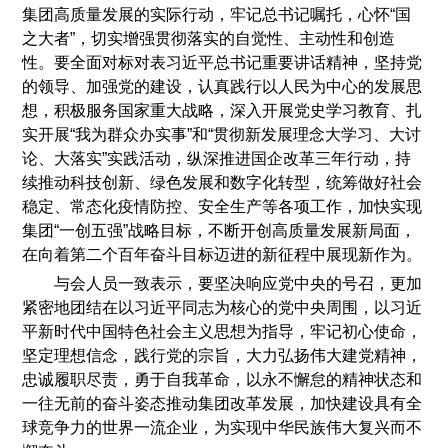
集团高质量发展的实际行动，牢记总书记嘱托，心怀“国
之大者”，切实增强贯彻落实的自觉性、主动性和创造
性。要全面对标对表习近平总书记重要讲话精神，坚持党
的领导、加强党的建设，认真践行以人民为中心的发展思
想，积极服务国家重大战略，深入开展党史学习教育、扎
实开展“我为群众办实事”和“贯彻新发展理念大学习、大讨
论、大落实”实践活动，纵深推进国企改革三年行动，持
续推动科技创新、绿色发展和数字化转型，统筹做好社会
稳定、常态化疫情防控、安全生产等各项工作，加快实现
集团“一创五强”战略目标，不断开创高质量发展新局面，
在向着第二个百年奋斗目标迈进的新征程中展现新作为。
与会人员一致表示，要坚决响应党中央的号召，更加
紧密地团结在以习近平同志为核心的党中央周围，以习近
平新时代中国特色社会主义思想为指导，牢记初心使命，
坚定理想信念，践行党的宗旨，大力弘扬伟大建党精神，
忠诚履职尽责，勇于自我革命，以永不懈怠的精神状态和
一往无前的奋斗姿态推动集团改革发展，加快建设具有全
球竞争力的世界一流企业，为实现中华民族伟大复兴而不