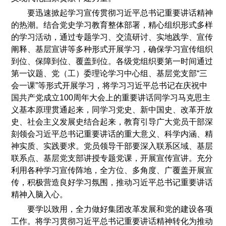
要迅速掀起学习宣传贯彻习近平总书记重要讲话精神
的热潮。结合党史学习教育整体部署，精心组织形式多样
的学习活动，通过专题学习、交流研讨、实地践学、宣传
阐释、基层宣讲等多种形式开展学习，确保学习宣传组织
到位、保障到位、覆盖到位。各级党组织要第一时间通过
第一议题、党（工）委理论学习中心组、基层党支部“三
会一课”等形式开展学习，将学习习近平总书记在庆祝中
国共产党成立100周年大会上的重要讲话同学习马克思主
义基本原理贯通起来，同学习党史、新中国史、改革开放
史、社会主义发展史结合起来，教育引导广大党员干部深
刻领会习近平总书记重要讲话的重大意义、科学内涵、精
神实质、实践要求。党员领导干部要深入联系区域、基层
联系点、基层党支部讲授专题党课，开展宣传宣讲。充分
利用各种学习宣传阵地，全方位、多角度、广覆盖开展宣
传，积极营造良好学习氛围，推动习近平总书记重要讲话
精神入脑入心。
要学以致用，全力做好集团改革发展和党的建设各项
工作。将学习贯彻习近平总书记重要讲话精神转化为推动