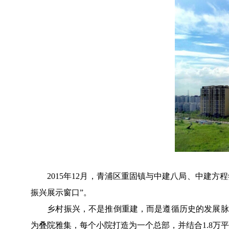
2015年12月，青浦区重固镇与中建八局、中建方程
振兴展示窗口”。
乡村振兴，不是推倒重建，而是遵循历史的发展脉络
为叠院雅集，每个小院打造为一个总部，并结合1.8万