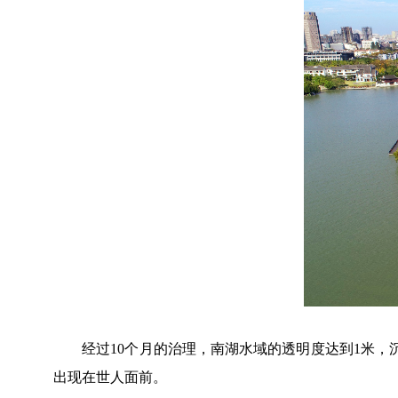
经过10个月的治理，南湖水域的透明度达到1米，沉
出现在世人面前。