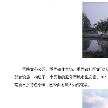
重固文心公园、重固镇体育场、重固镇社区文化活动
配套设施，构建了一个完整的服务型城市生态圈。202
南新水乡特色小镇，已经面向世人灿然绽放。