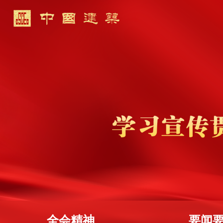
全会精神
要闻