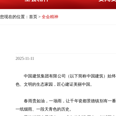
您现在的位置：
首页
>
全会精神
2025-11-11
中国建筑集团有限公司（以下简称中国建筑）始终注
色、文明的生态家园，匠心建证美丽中国。
春雨贵如油，一场雨，让千年瓷都景德镇别有一番韵
一纸烟雨、一段天青色的历史。