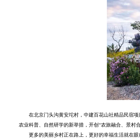
在北京门头沟黄安坨村，中建百花山社精品民宿项目以
农业科普、自然研学的新举措，开创“农旅融合、景村合
更多的美丽乡村正在路上，更好的幸福生活就在眼前