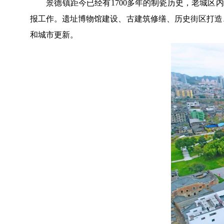
景德镇距今已经有1700多年的制瓷历史，老城区内
报工作。遗址博物馆建设、古建筑修缮、历史街区打造
和城市更新。