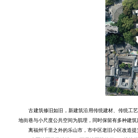
古建筑修旧如旧，新建筑沿用传统建材、传统工艺，
地街巷与小尺度公共空间为肌理，同时保留有多种建筑
离福州千里之外的乐山市，市中区老旧小区改造提升