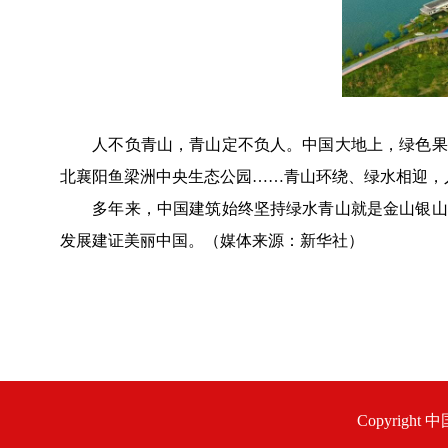
人不负青山，青山定不负人。中国大地上，绿色果实
北襄阳鱼梁洲中央生态公园……青山环绕、绿水相迎，
多年来，中国建筑始终坚持绿水青山就是金山银山的
发展建证美丽中国。（媒体来源：新华社）
Copyrigh