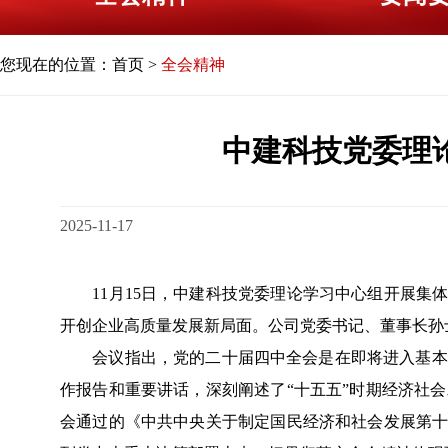
您现在的位置：
首页
>
全会精神
中建科技党委理
2025-11-17
11月15日，中建科技党委理论学习中心组开展集体
开创企业高质量发展新局面。公司党委书记、董事长孙
会议指出，党的二十届四中全会是在即将进入基本实
作报告和重要讲话，深刻阐述了“十五五”时期经济社
会通过的《中共中央关于制定国民经济和社会发展第十