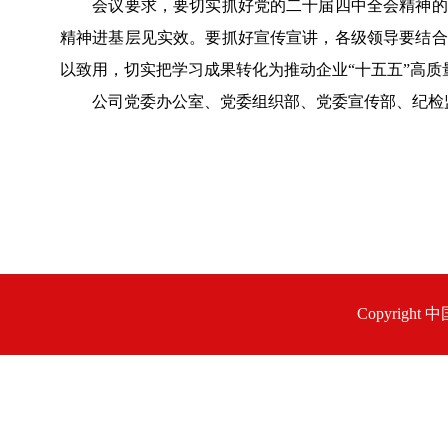
会议要求，要切实抓好党的二十届四中全会精神的学
精神进基层见实效。要抓好宣传宣讲，各级领导要结合
以致用，切实把学习成果转化为推动企业“十五五”高
公司党委办公室、党委组织部、党委宣传部、纪检监
Copyrigh