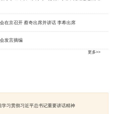
会在京召开 蔡奇出席并讲话 李希出席
会发言摘编
小组印发《关于学习贯彻习近平党建思想的通知》
更多>>
组学习贯彻习近平总书记重要讲话精神