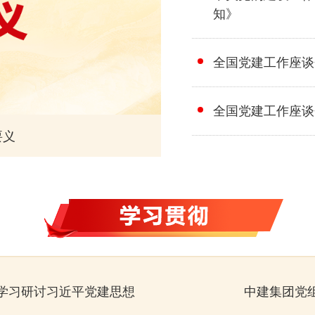
知》
全国党建工作座谈
全国党建工作座谈
义
中央党的建设工作领导
学习研讨习近平党建思想
中建集团党