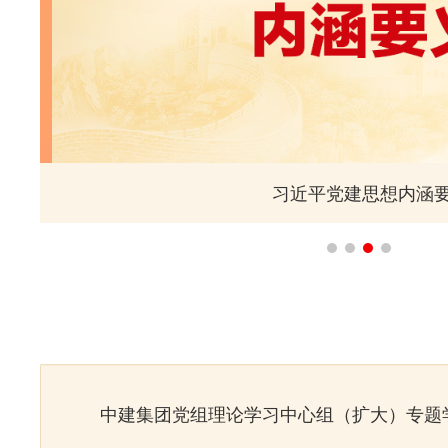
习近平党建思想内涵要
中建集团党组理论学习中心组（扩大）专题