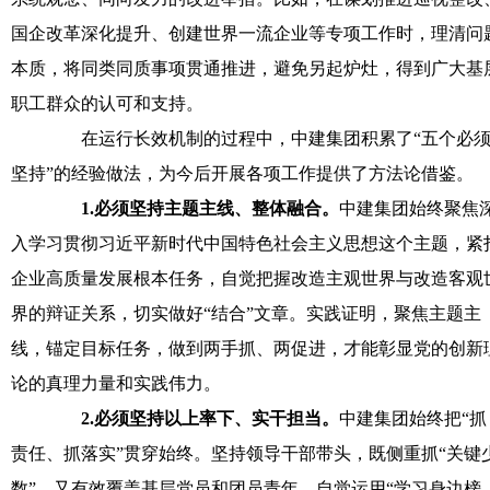
国企改革深化提升、创建世界一流企业等专项工作时，理清问
本质，将同类同质事项贯通推进，避免另起炉灶，得到广大基
职工群众的认可和支持。
在运行长效机制的过程中，中建集团积累了“五个必
坚持”的经验做法，为今后开展各项工作提供了方法论借鉴。
1.必须坚持主题主线、整体融合。
中建集团始终聚焦
入学习贯彻习近平新时代中国特色社会主义思想这个主题，紧
企业高质量发展根本任务，自觉把握改造主观世界与改造客观
界的辩证关系，切实做好“结合”文章。实践证明，聚焦主题主
线，锚定目标任务，做到两手抓、两促进，才能彰显党的创新
论的真理力量和实践伟力。
2.必须坚持以上率下、实干担当。
中建集团始终把“抓
责任、抓落实”贯穿始终。坚持领导干部带头，既侧重抓“关键
数”，又有效覆盖基层党员和团员青年，自觉运用“学习身边榜