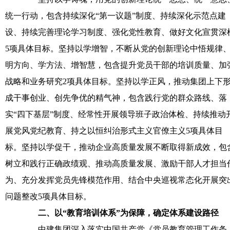
统一行动，包含持续深化“第一议题”制度、持续深化示范点建
设、持续完善理论学习制度、强化党性教育、做好文化宣贯深
5项具体目标。坚持以学增智，不断从党的创新理论中悟规律
明方向、学方法、增智慧，包含提升党员干部的培训质量、加
战略和业务研究2项具体目标。坚持以学正风，推动集团上下
成干事创业、创先争优的精气神，包含践行党的群众路线、落
实“四下基层”制度、经常性开展领导班子政治体检、持续推动
展党风党纪教育、持之以恒纠治形式主义官僚主义5项具体目
标。坚持以学促干，推动企业高质量发展不断取得新成效，包
树立和践行正确政绩观、推动高质量发展、激励干部人才担当
为、充分发挥党员先锋模范作用、结合中央巡视常态化开展突
问题整改5项具体目标。
二、以“教育培训体系”为保障，确定体系建设路径
中建集团深入落实中国共产党《党员教育管理工作条