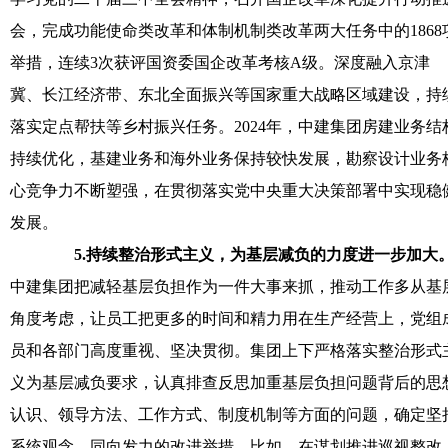
会，完成功能使命类改革和体制机制类改革两大任务中的1868
举措，连续3次获评国资委国企改革考核A级。深度融入京津
冀、长江经济带、东北全面振兴等国家重大战略区域建设，持
落实定点帮扶等乡村振兴任务。2024年，中建集团房建业务结
持续优化，基建业务和海外业务保持较快发展，勘察设计业务
心竞争力不断塑强，在贯彻落实党中央重大决策部署中实现稳
发展。
5.持续整治形式主义，为基层减负的力度进一步加大
中建集团把减轻基层负担作为一件大事来抓，推动工作多从基
角度考虑，让员工把更多的时间和精力用在生产经营上，党组
员和各部门高度重视、坚决贯彻。集团上下严格落实整治形式
义为基层减负要求，认真排查反思加重基层负担问题背后的思
认识、领导方法、工作方式、制度机制等方面的问题，确定坚
系统观念、同向发力的改进举措。比如，在谋划推进巡视整改