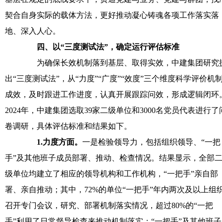
契合自身实际的载体方法，更好推动凝心铸魂各项工作落实落
地、深入人心。
四、以“三度测试法”，确定运行评估标准
为确保长效机制落到基层、取得实效，中建集团研究
出“三度测试法”，从“力度”“广度”“效度”三个维度科学评价机
成效，及时跟进工作进度，认真开展跟踪问效，形成逻辑闭环
2024年，中建集团选取39家二级单位和3000名党员代表进行了
卷调研，具体评估标准和结果如下。
1.力度方面。
一是检验领导力，包括组织领导、“一把
手”及其他班子成员部署、推动、检查情况。结果显示，全部
级单位均建立了相应的领导机构和工作机构，“一把手”亲自部
署、亲自推动；其中，72%的单位“一把手”年内两次及以上组
召开专门会议，研究、部署机制落实情况，超过80%的“一把
手”利用了日常督导检查来推动机制落实；“一把手”及其他班子