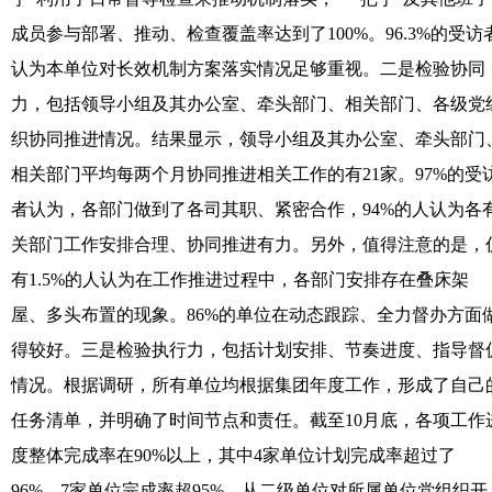
成员参与部署、推动、检查覆盖率达到了100%。96.3%的受访
认为本单位对长效机制方案落实情况足够重视。二是检验协同
力，包括领导小组及其办公室、牵头部门、相关部门、各级党
织协同推进情况。结果显示，领导小组及其办公室、牵头部门
相关部门平均每两个月协同推进相关工作的有21家。97%的受
者认为，各部门做到了各司其职、紧密合作，94%的人认为各
关部门工作安排合理、协同推进有力。另外，值得注意的是，
有1.5%的人认为在工作推进过程中，各部门安排存在叠床架
屋、多头布置的现象。86%的单位在动态跟踪、全力督办方面
得较好。三是检验执行力，包括计划安排、节奏进度、指导督
情况。根据调研，所有单位均根据集团年度工作，形成了自己
任务清单，并明确了时间节点和责任。截至10月底，各项工作
度整体完成率在90%以上，其中4家单位计划完成率超过了
96%，7家单位完成率超95%。从二级单位对所属单位党组织开