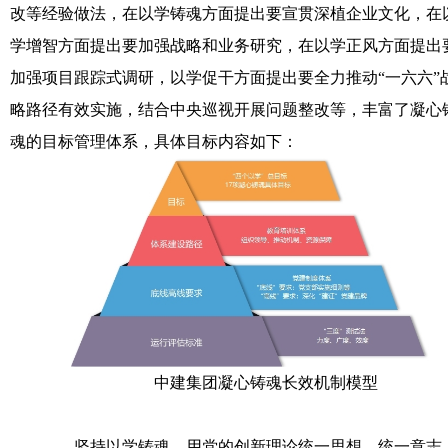
改等经验做法，在以学铸魂方面提出要宣贯深植企业文化，在
学增智方面提出要加强战略和业务研究，在以学正风方面提出
加强项目跟踪式调研，以学促干方面提出要全力推动“一六六”
略路径有效实施，结合中央巡视开展问题整改等，丰富了凝心
魂的目标管理体系，具体目标内容如下：
中建集团凝心铸魂长效机制模型
坚持以学铸魂，用党的创新理论统一思想、统一意志