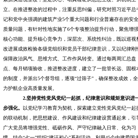
立。在推进整改的过程中，注重反思纠偏，研究对照习近平总
记和党中央强调的建筑产业5个重大问题和行业普遍存在的安
质量问题，有针对性地实施了6个专项整治提升行动，聚焦增
核心功能、提升核心竞争力，深层次、系统性纠治，既以巡视
改进展成效检验各级党组织和党员干部纪律意识，又以纪律刚
保障政治风气、思维方式、工作作风转变。通过每两周汇总盘
点、每月销项验收，推进整改进度，建立了一批管长远、固根
的制度，并派出5个督导组，逐项“过筛子”，确保整改成效，全
力护航企业高质量发展。
2.坚持党性党风党纪一起抓，纪律意识和规矩意识进
步强化。
以党纪学习教育为契机，探索建立党性党风党纪一起
的联动机制，把思想建设、作风建设和纪律建设贯通起来，引
广大党员将增强党性、砥砺作风、严守纪律融入日常、化为习
惯。结合“七一”组织“建证初心”系列活动，利用45个中建爱国