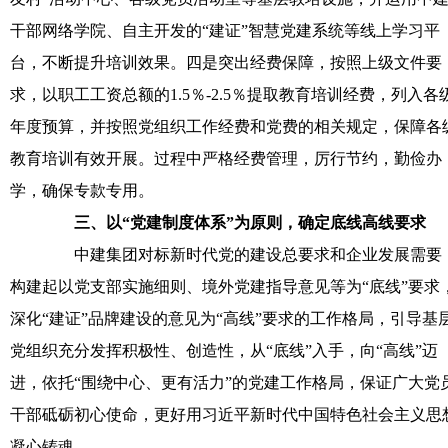
干部网络学院、自主开发的“建证”智慧党建系统等线上学习平
台，不断提升培训效果。四是突出经费保障，按照上级文件要
求，以职工工资总额的1.5％-2.5％提取教育培训经费，列入各
年度预算，并按照党组织工作经费和党费的相关规定，保障各
教育培训有效开展。过程中严格经费管理，厉行节约，勤俭办
学，确保专款专用。
三
、以“党建制度体系”为原则，确定底线高线要求
中建集团对标新时代党的建设总要求和企业发展需要
构建起以党支部实施细则、境外党建指导意见等为“底线”要求
深化“建证”品牌建设的意见为“高线”要求的工作格局，引导基
党组织充分发挥积极性、创造性，从“底线”入手，向“高线”迈
进，依托“围绕中心、更有活力”的党建工作格局，保证广大党
干部砥砺初心使命，更好用习近平新时代中国特色社会主义思
凝心铸魂。