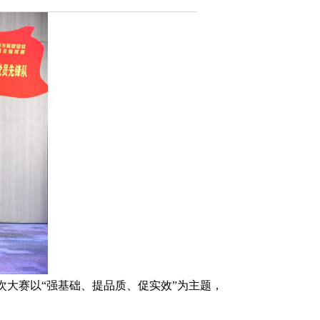
大赛以“强基础、提品质、促实效”为主题，