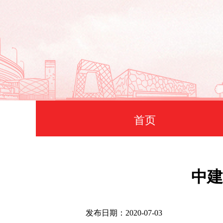
首页
中建
发布日期：2020-07-03