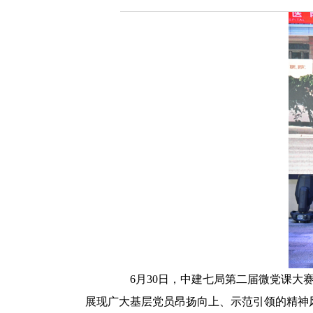
6月30日，中建七局第二届微党课大赛
展现广大基层党员昂扬向上、示范引领的精神