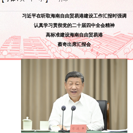
习近平在听取海南自由贸易港建设工作汇报时强调
认真学习贯彻党的二十届四中全会精神
高标准建设海南自由贸易港
蔡奇出席汇报会