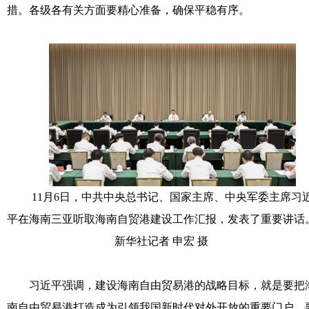
措。各级各有关方面要精心准备，确保平稳有序。
11月6日，中共中央总书记、国家主席、中央军委主席习
平在海南三亚听取海南自贸港建设工作汇报，发表了重要讲话
新华社记者 申宏 摄
习近平强调，建设海南自由贸易港的战略目标，就是要把
南自由贸易港打造成为引领我国新时代对外开放的重要门户。