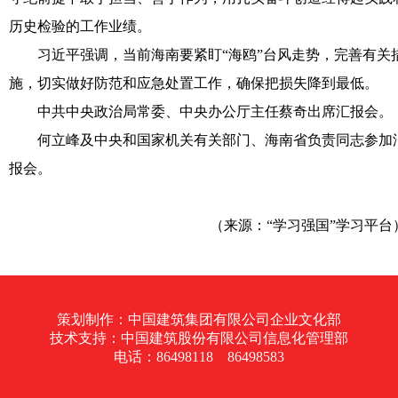
历史检验的工作业绩。
习近平强调，当前海南要紧盯“海鸥”台风走势，完善有关
施，切实做好防范和应急处置工作，确保把损失降到最低。
中共中央政治局常委、中央办公厅主任蔡奇出席汇报会。
何立峰及中央和国家机关有关部门、海南省负责同志参加
报会。
（来源：“学习强国”学习平台
策划制作：中国建筑集团有限公司企业文化部
技术支持：中国建筑股份有限公司信息化管理部
电话：86498118 86498583