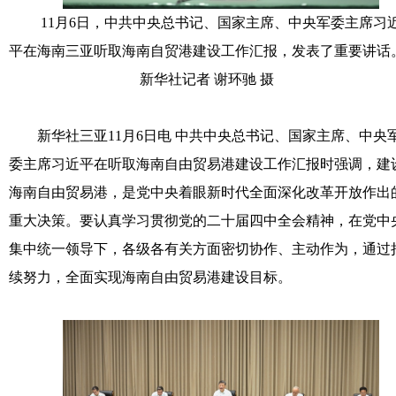
11月6日，中共中央总书记、国家主席、中央军委主席习
平在海南三亚听取海南自贸港建设工作汇报，发表了重要讲话
新华社记者 谢环驰 摄
新华社三亚11月6日电 中共中央总书记、国家主席、中央
委主席习近平在听取海南自由贸易港建设工作汇报时强调，建
海南自由贸易港，是党中央着眼新时代全面深化改革开放作出
重大决策。要认真学习贯彻党的二十届四中全会精神，在党中
集中统一领导下，各级各有关方面密切协作、主动作为，通过
续努力，全面实现海南自由贸易港建设目标。