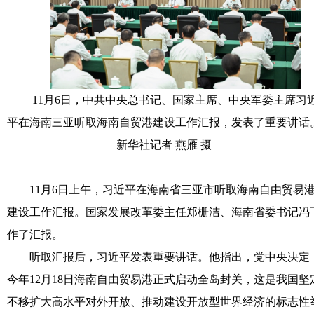
11月6日，中共中央总书记、国家主席、中央军委主席习
平在海南三亚听取海南自贸港建设工作汇报，发表了重要讲话
新华社记者 燕雁 摄
11月6日上午，习近平在海南省三亚市听取海南自由贸易
建设工作汇报。国家发展改革委主任郑栅洁、海南省委书记冯
作了汇报。
听取汇报后，习近平发表重要讲话。他指出，党中央决定
今年12月18日海南自由贸易港正式启动全岛封关，这是我国坚
不移扩大高水平对外开放、推动建设开放型世界经济的标志性