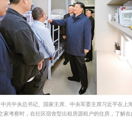
月2日，中共中央总书记、国家主席、中央军委主席习近平在上
之家考察时，在社区宿舍型出租房源租户的住房，了解在