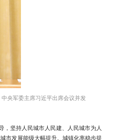
席、中央军委主席习近平出席会议并发
导，坚持人民城市人民建、人民城市为人
和城市发展能级大幅提升。城镇化率稳步提