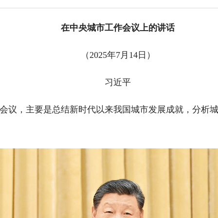
在中央城市工作会议上的讲话
（2025年7月14日）
习近平
作会议，主要是总结新时代以来我国城市发展成就，分析