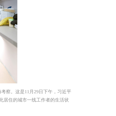
海考察。这是11月29日下午，习近平
此居住的城市一线工作者的生活状