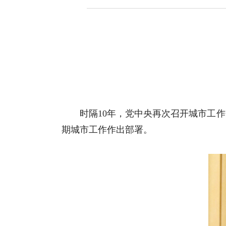
时隔10年，党中央再次召开城市工
期城市工作作出部署。