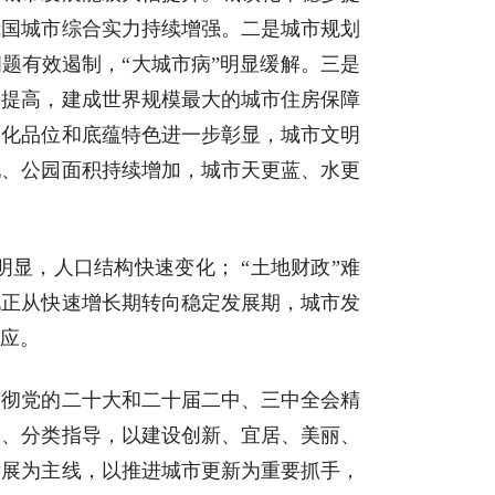
我国城市综合实力持续增强。二是城市规划
题有效遏制，“大城市病”明显缓解。三是
体提高，建成世界规模最大的城市住房保障
文化品位和底蕴特色进一步彰显，城市文明
地、公园面积持续增加，城市天更蓝、水更
显，人口结构快速变化； “土地财政”难
化正从快速增长期转向稳定发展期，城市发
应。
贯彻党的二十大和二十届二中、三中全会精
宜、分类指导，以建设创新、宜居、美丽、
发展为主线，以推进城市更新为重要抓手，