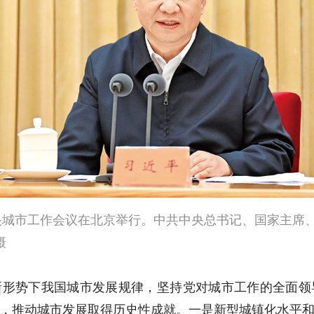
日，中央城市工作会议在北京举行。中共中央总书记、国家主
摄
新形势下我国城市发展规律，坚持党对城市工作的全面领
，推动城市发展取得历史性成就。一是新型城镇化水平