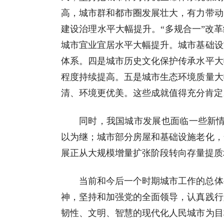
高，城市群和都市圈发展壮大，有力带动
建设治理水平大幅提升。“多规合一”改
城市宜业宜居水平大幅提升。城市基础设
体系。四是城市历史文化保护传承水平大
程度持续提高。五是城市生态环境质量大
清、环境更优美。这些成就值得充分肯定
同时，我国城市发展也面临一些新情
以为继；城市部分房屋和基础设施老化，
展正从大规模增量扩张阶段转向存量提质
当前和今后一个时期城市工作的总体
神，坚持和加强党的全面领导，认真践行
韧性、文明、智慧的现代化人民城市为目