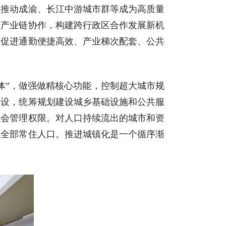
，推动成渝、长江中游城市群等成为高质量
强产业链协作，构建跨行政区合作发展新机
，促进通勤便捷高效、产业梯次配套、公共
体”，做强做精核心功能，控制超大城市规
建设，统筹规划建设城乡基础设施和公共服
社会管理权限。对人口持续流出的城市和资
盖全部常住人口。推进城镇化是一个循序渐