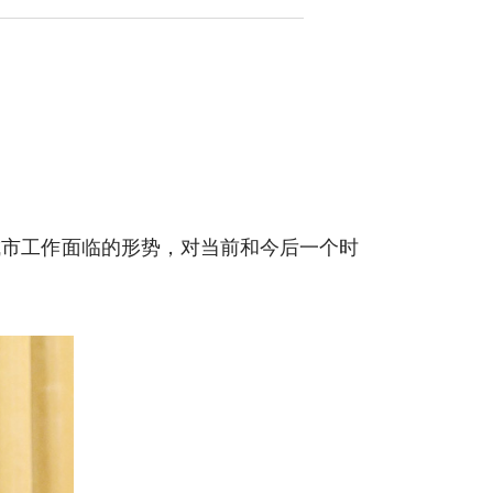
城市工作面临的形势，对当前和今后一个时