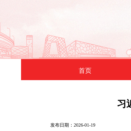
首页
习
发布日期：2026-01-19