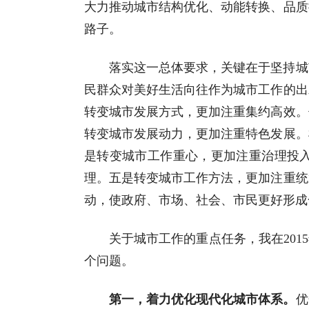
大力推动城市结构优化、动能转换、品质
路子。
落实这一总体要求，关键在于坚持城
民群众对美好生活向往作为城市工作的出
转变城市发展方式，更加注重集约高效。
转变城市发展动力，更加注重特色发展。
是转变城市工作重心，更加注重治理投入
理。五是转变城市工作方法，更加注重统
动，使政府、市场、社会、市民更好形成
关于城市工作的重点任务，我在20
个问题。
第一，着力优化现代化城市体系。
优