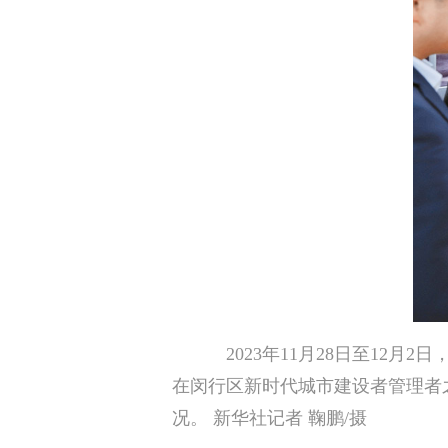
2023年11月28日至12
在闵行区新时代城市建设者管理者
况。 新华社记者 鞠鹏/摄