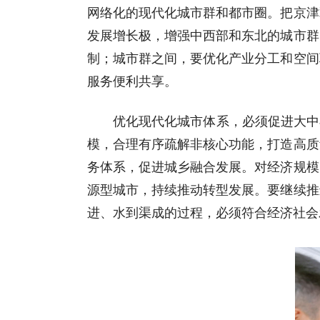
网络化的现代化城市群和都市圈。把京津
发展增长极，增强中西部和东北的城市群
制；城市群之间，要优化产业分工和空间
服务便利共享。
优化现代化城市体系，必须促进大中
模，合理有序疏解非核心功能，打造高质
务体系，促进城乡融合发展。对经济规模
源型城市，持续推动转型发展。要继续推
进、水到渠成的过程，必须符合经济社会