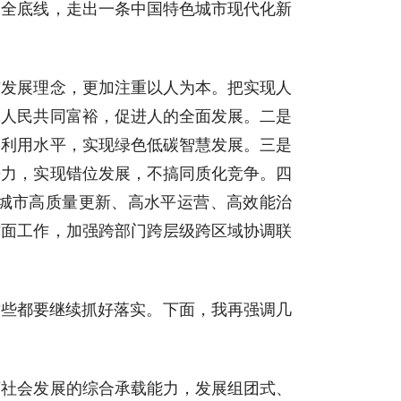
安全底线，走出一条中国特色城市现代化新
市发展理念，更加注重以人为本。把实现人
体人民共同富裕，促进人的全面发展。二是
约利用水平，实现绿色低碳智慧发展。三是
争力，实现错位发展，不搞同质化竞争。四
动城市高质量更新、高水平运营、高效能治
方面工作，加强跨部门跨层级跨区域协调联
这些都要继续抓好落实。下面，我再强调几
济社会发展的综合承载能力，发展组团式、