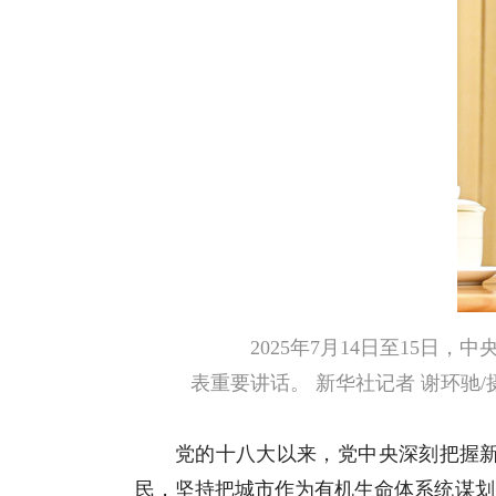
2025年7月14日至15
表重要讲话。 新华社记者 谢环驰/
党的十八大以来，党中央深刻把握
民，坚持把城市作为有机生命体系统谋划