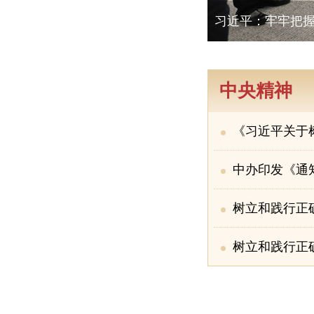
 努力建设新时代创新高地和推动高质量发展样板
习
中央精神
《习近平关于
中办印发《通知
树立和践行正确
树立和践行正