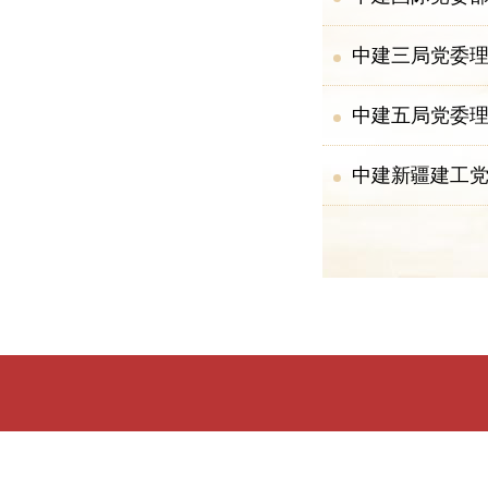
中建三局党委理
中建五局党委理
中建新疆建工