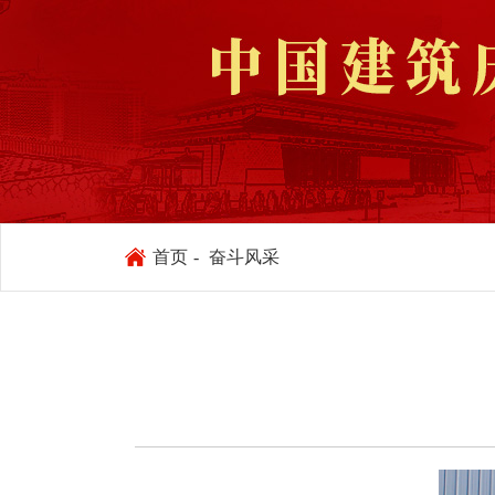
首页
-
奋斗风采