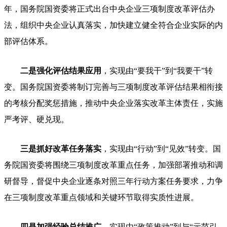
年，国务院国资委将正式出台中央企业三项制度改革评估办
法，组织中央企业认真落实，加快建立健全符合企业实际的内
部评估体系。
二是强化评估结果应用
，实现由“要我干”到“我要干”转
变。国务院国资委将制订完善与三项制度改革评估结果相衔接
的考核分配奖惩措施，推动中央企业落实改革主体责任，实施
严考评、硬兑现。
三是抓好改革任务落实
，实现由“行动”到“见效”转变。国
务院国资委将围绕三项制度改革重点任务，加强部署推动和调
研督导，督促中央企业逐条对照三年行动方案任务要求，力争
在三项制度改革重点领域和关键环节取得实质性进展。
四是加强经验总结推广
，实现由“政策推动”到与“示范引