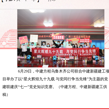
6月29日，中建方程乌鲁木齐公司联合中建新疆建工
目举办了以“星火辉煌九十九载 与党同行争当先锋”为主题的党
建联建庆“七一”党史知识竞赛。（中建方程、中建新疆建工供
稿）