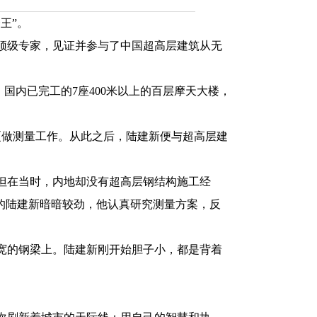
王”。
顶级专家，见证并参与了中国超高层建筑从无
国内已完工的7座400米以上的百层摩天大楼，
厦做测量工作。从此之后，陆建新便与超高层建
但在当时，内地却没有超高层钢结构施工经
的陆建新暗暗较劲，他认真研究测量方案，反
宽的钢梁上。陆建新刚开始胆子小，都是背着