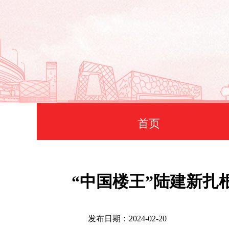
首页
“中国楼王”陆建新扎
发布日期：2024-02-20