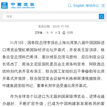
English
移动办公
郑学选出席第八届中国国际进口博览会开幕式
发布日期：2025-11-06
【字体：
大
中
小
】
打印
11月5日，国务院总理李强在上海出席第八届中国国际进
口博览会暨虹桥国际经济论坛开幕式，并发表主旨演讲。格
鲁吉亚总理科巴希泽、塞尔维亚总理马楚特、尼日利亚众议
长塔杰丁、斯洛文尼亚国民委员会主席洛特里奇、阿联酋总
统特别代表齐亚布亲王、联合国工发组织总干事穆勒等出席
开幕式并致辞，联合国贸发会议秘书长格林斯潘视频致辞。
中建集团党组书记、董事长郑学选受邀出席开幕式。
作为全球首个以进口为主题的国家级博览会，进博会越
办越好、不断扩容升级，已成为中国构建新发展格局的窗