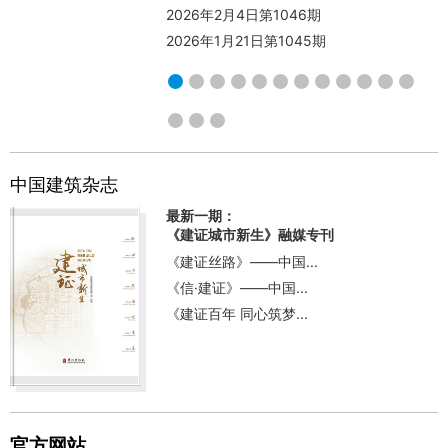
877期
2026年2月4日第1046期
76期
2026年1月21日第1045期
中国建筑杂志
最新一期：
《建证城市新生》融媒专刊
《建证丝路》——中国...
《信·建证》——中国...
《建证百年 同心筑梦...
官方网站