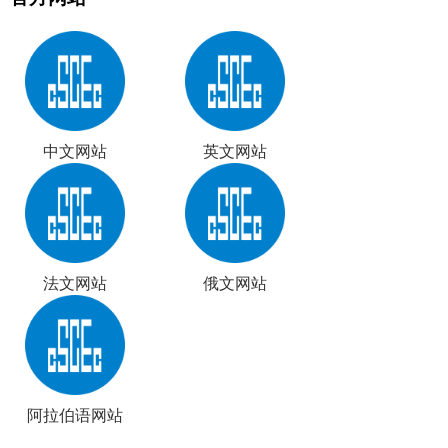
中文网站
英文网站
法文网站
俄文网站
阿拉伯语网站