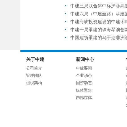
中建三局联合体中标沪蓉高
中建六局（中建丝路）承建
中建海峡投资建设的中建·
中建一局承建的珠海琴澳创
中国建筑承建的乌干达非洲
关于中建
新闻中心
公司简介
中建要闻
管理团队
企业动态
组织架构
国资动态
媒体聚焦
内部媒体