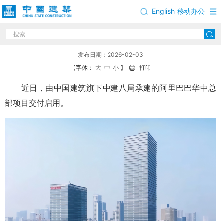
English
移动办公
中建八局承建的阿里巴巴华中总部项目交付启用
发布日期：2026-02-03
【字体：
大
中
小
】
打印
近日，由中国建筑旗下中建八局承建的阿里巴巴华中总
部项目交付启用。