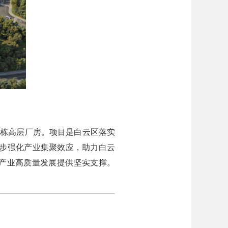
2栋高层厂房。项目是白云区落实
一步强化产业集聚效应，助力白云
产业高质量发展提供坚实支撑。