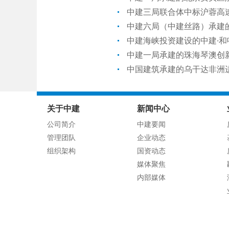
中建三局联合体中标沪蓉高
中建六局（中建丝路）承建
中建海峡投资建设的中建·
中建一局承建的珠海琴澳创
中国建筑承建的乌干达非洲
关于中建
新闻中心
公司简介
中建要闻
管理团队
企业动态
组织架构
国资动态
媒体聚焦
内部媒体