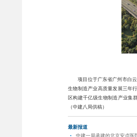
项目位于广东省广州市白云区，
生物制造产业高质量发展三年行
区构建千亿级生物制造产业集
（中建八局供稿）
最新报道
中建一局承建的北京安贞医