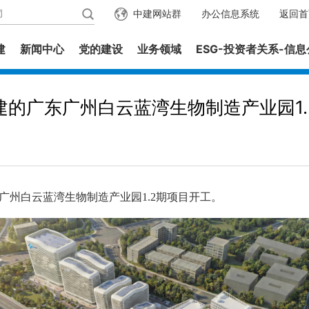
中建网站群
办公信息系统
返回首
建
新闻中心
党的建设
业务领域
ESG-投资者关系-信
建的广东广州白云蓝湾生物制造产业园1.
白云蓝湾生物制造产业园1.2期项目开工。