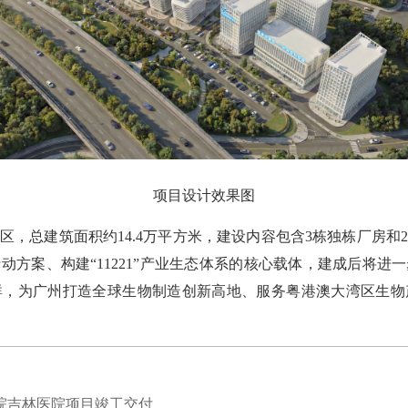
项目设计效果图
总建筑面积约14.4万平方米，建设内容包含3栋独栋厂房和
动方案、构建“11221”产业生态体系的核心载体，建成后将进
群，为广州打造全球生物制造创新高地、服务粤港澳大湾区生物
院吉林医院项目竣工交付