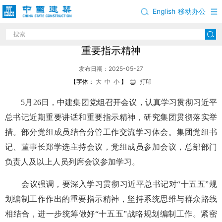
English
移动办公
中建集团党组学习贯彻习近平总书记重要讲话和
重要指示精神
发布日期：2025-05-27
【字体：
大
中
小
】
打印
5月26日，中建集团党组召开会议，认真学习贯彻习近平
总书记近期重要讲话和重要指示精神，研究集团贯彻落实举
措。部分党组成员结合分管工作交流学习体会。集团党组书
记、董事长郑学选主持会议，党组成员参加会议，总部部门
负责人及以上人员列席会议参加学习。
会议强调，要深入学习贯彻习近平总书记对“十五五”规
划编制工作作出的重要指示精神，坚持系统思维与群众路线
相结合，进一步统筹做好“十五五”战略规划编制工作。紧密