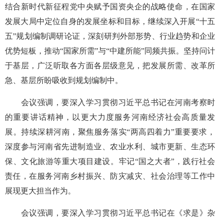
结合新时代新征程党中央赋予国资央企的战略使命，在国家
发展大局中定位自身的发展坐标和目标，继续深入开展“十五
五”规划编制调研论证，深刻研判外部形势、行业趋势和企业
优势短板，推动“国家所需”与“中建所能”同频共振。坚持问计
于基层，广泛听取各方面各层级意见，把发展所需、改革所
急、基层所盼吸收到规划编制中。
会议强调，要深入学习贯彻习近平总书记在河南考察时
的重要讲话精神，以更大力度服务河南经济社会高质量发
展。持续深耕河南，聚焦服务落实“两高四着力”重要要求，
深度参与河南省先进制造业、农业水利、城市更新、生态环
保、文化旅游等重大项目建设。牢记“国之大者”，践行社会
责任，在服务河南乡村振兴、防灾减灾、社会治理等工作中
展现更大担当作为。
会议强调，要深入学习贯彻习近平总书记在《求是》杂