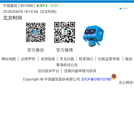
中国建筑 [ 601668 ]
4.57↓
-0.01
中
2026/08/06 16:14:58 (北京时间)
2
北京时间
中
2
中国海外发展有限公司 [ 0688.HK ]
13.21↑
+0.01
2026/08/06 16:08:40 (北京时间)
官方微信
官方微博
网站地图
|
法律声明
|
友情链接
|
常见问题
|
联系我们
|
纪检监察举报
|
账款
事项投诉公告
信访投诉平台
|
违规问题举报与投诉
Copyright © 中国建筑股份有限公司
京ICP备08010180
京公网安
110105020
号