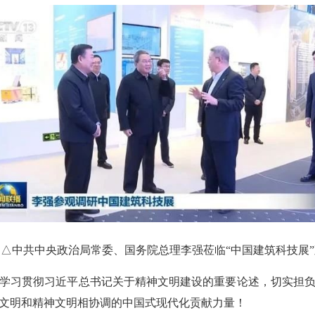
中共中央政治局常委、国务院总理李强莅临“中国建筑科技展”
习贯彻习近平总书记关于精神文明建设的重要论述，切实担负
文明和精神文明相协调的中国式现代化贡献力量！