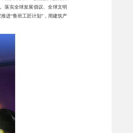
会。落实全球发展倡议、全球文明
家推进“鲁班工匠计划”，用建筑产