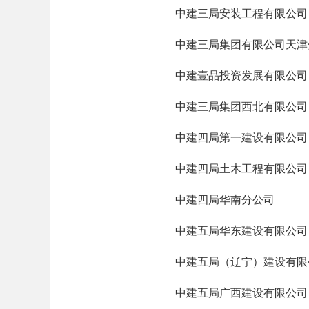
中建三局安装工程有限公司
中建三局集团有限公司天津
中建壹品投资发展有限公司
中建三局集团西北有限公司
中建四局第一建设有限公司
中建四局土木工程有限公司
中建四局华南分公司
中建五局华东建设有限公司
中建五局（辽宁）建设有限
中建五局广西建设有限公司