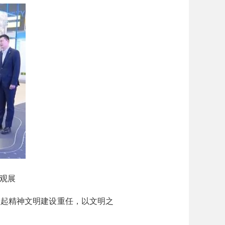
观展
起精神文明建设重任，以文明之