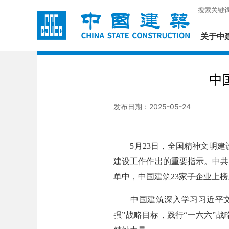
关于中
中
发布日期：2025-05-24
5月23日，全国精神文明建
建设工作作出的重要指示。中共
单中，中国建筑23家子企业上榜
中国建筑深入学习习近平文化
强”战略目标，践行“一六六”