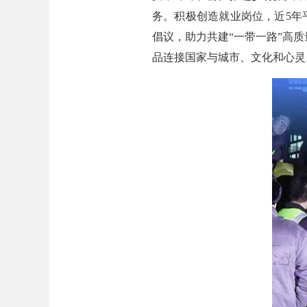
务。积极创造就业岗位，近5年
倡议，助力共建“一带一路”高质
品连接国家与城市、文化和心灵