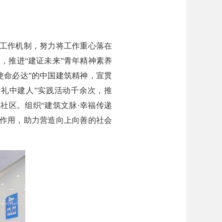
工作机制，努力将工作重心落在
动，推进“建证未来”青年精神素养
 使命必达”的中国建筑精神，宣贯
礼中建人”实践活动千余次，推
化社区。组织“建筑文脉·幸福传递
领作用，助力营造向上向善的社会