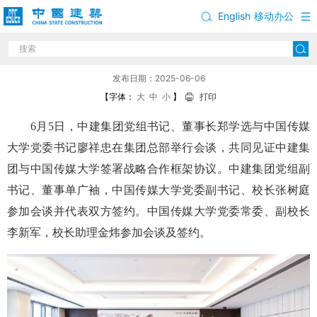
English
移动办公
中建集团与中国传媒大学签署战略合作框架协议
发布日期：2025-06-06
【字体：
大
中
小
】
打印
6月5日，中建集团党组书记、董事长郑学选与中国传媒
大学党委书记廖祥忠在集团总部举行会谈，共同见证中建集
团与中国传媒大学签署战略合作框架协议。中建集团党组副
书记、董事单广袖，中国传媒大学党委副书记、校长张树庭
参加会谈并代表双方签约。中国传媒大学党委常委、副校长
李新军，校长助理金炜参加会谈及签约。