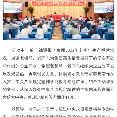
活动中，单广袖通报了集团2025年上半年生产经营情
况，感谢老领导、老同志为集团高质量发展打下的坚实基础
和付出的心血汗水，希望老领导、老同志继续为企业改革发
展发光发热、贡献银发力量。反腐警示教育专家李晓南作深
入贯彻中央八项规定精神学习教育专题讲座，结合生动详实
的案例，从深入领会中央八项规定精神的丰富内涵和锲而不
舍落实中央八项规定精神等方面作解读。
老领导、老同志们表示，通过中央八项规定精神专题学
习，深刻认识到加强作风建设是永葆党的性质的必然要求，