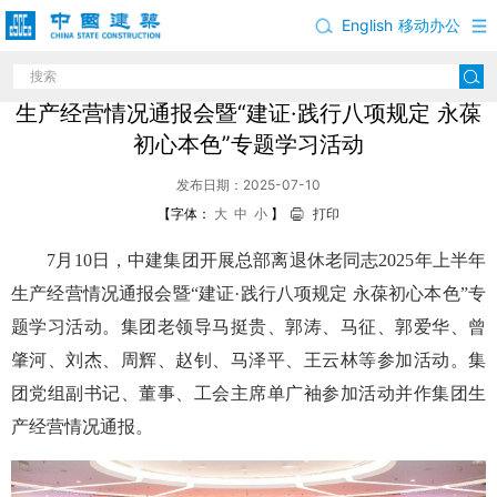
English
移动办公
中建集团开展总部离退休老同志2025年上半年
生产经营情况通报会暨“建证·践行八项规定 永葆
初心本色”专题学习活动
发布日期：2025-07-10
【字体：
大
中
小
】
打印
7月10日，中建集团开展总部离退休老同志2025年上半年
生产经营情况通报会暨“建证·践行八项规定 永葆初心本色”专
题学习活动。集团老领导马挺贵、郭涛、马征、郭爱华、曾
肇河、刘杰、周辉、赵钊、马泽平、王云林等参加活动。集
团党组副书记、董事、工会主席单广袖参加活动并作集团生
产经营情况通报。