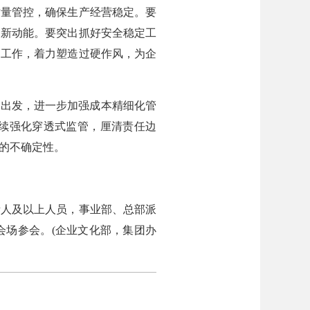
质量管控，确保生产经营稳定。要
的新动能。要突出抓好安全稳定工
建工作，着力塑造过硬作风，为企
出发，进一步加强成本精细化管
续强化穿透式监管，厘清责任边
境的不确定性。
人及以上人员，事业部、总部派
会场参会。(企业文化部，集团办