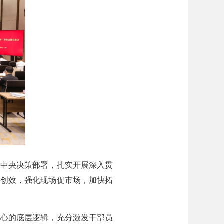
中央决策部署，扎实开展深入贯
收创效，强化现场促市场，加快拓
心的底层逻辑，充分激发干部员