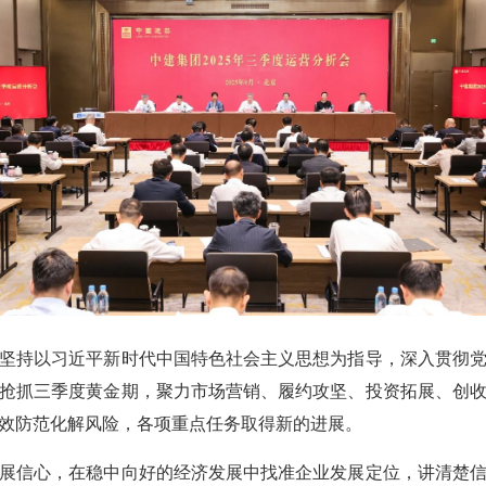
持以习近平新时代中国特色社会主义思想为指导，深入贯彻党
抢抓三季度黄金期，聚力市场营销、履约攻坚、投资拓展、创
效防范化解风险，各项重点任务取得新的进展。
信心，在稳中向好的经济发展中找准企业发展定位，讲清楚信