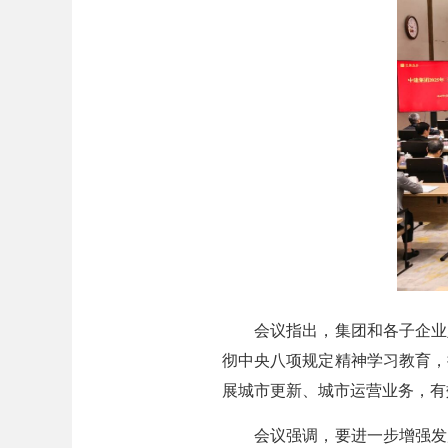
会议指出，集团和各子企业坚
彻中央八项规定精神学习教育，
展城市更新、城市运营业务，有
会议强调，要进一步增强发展