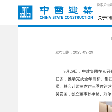
关于中
发布日期：2025-09-29
9月29日，中建集团在京召开
任务，推动完成全年目标。集
员、总会计师黄杰作三季度运营
吴爱国，独立董事孙承铭、刘汝