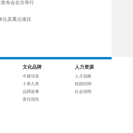
季发布会在京举行
单位及重点项目
文化品牌
人力资源
中建信条
人才战略
十典九章
校园招聘
品牌故事
社会招聘
责任报告