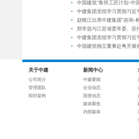
中国建筑“鲁班工匠计划-中
中建集团党组学习贯彻习近
赵晓江出席中建集团“咨询-
郑学选与江苏省委常委、苏
中建集团党组学习贯彻习近
中国建筑独立董事赴粤开展
关于中建
新闻中心
公司简介
中建要闻
管理团队
企业动态
组织架构
国资动态
媒体聚焦
内部媒体