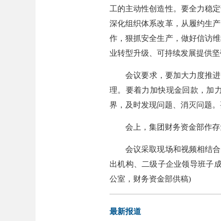
工的主动性创造性。要全力稳定
深化组织体系改革，从履约生产
作，狠抓安全生产，做好信访维
业转型升级、可持续发展提供坚
会议要求，要加大力度推进降
理。要着力加快现金回款，加
界，及时发现问题、消灭问题。
会上，集团财务资金部作存量
会议采取现场和视频相结合的
出机构、二级子企业领导班子成
公室，财务资金部供稿)
最新报道