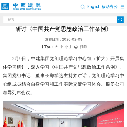
English
移动办公
中建集团党组理论学习中心组（扩大）集体学习
研讨《中国共产党思想政治工作条例》
发布日期：2026-02-09
【字体：
大
中
小
】
打印
2月9日，中建集团党组理论学习中心组（扩大）开展集
体学习研讨，深入学习《中国共产党思想政治工作条例》。
集团党组书记、董事长郑学选主持并讲话，党组理论学习中
心组成员结合自身学习和工作实际交流学习体会。股份公司
领导列席会议。