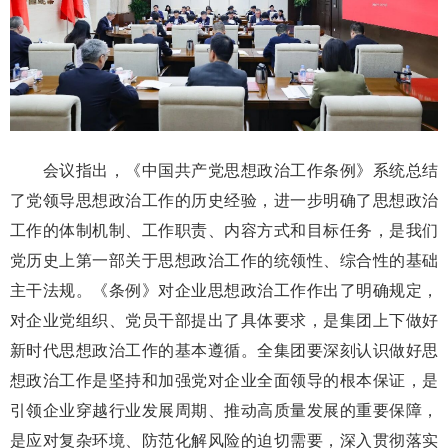
会议指出，《中国共产党思想政治工作条例》系统总结
了党领导思想政治工作的历史经验，进一步明确了思想政治
工作的体制机制、工作职责、内容方式和目标任务，是我们
党历史上第一部关于思想政治工作的统领性、综合性的基础
主干法规。《条例》对企业思想政治工作作出了明确规定，
对企业党组织、党员干部提出了具体要求，是集团上下做好
新时代思想政治工作的基本遵循。全集团要深刻认识做好思
想政治工作是坚持和加强党对企业全面领导的根本保证，是
引领企业穿越行业发展周期、推动高质量发展的重要保障，
是应对复杂环境、防范化解风险的迫切需要，深入贯彻落实