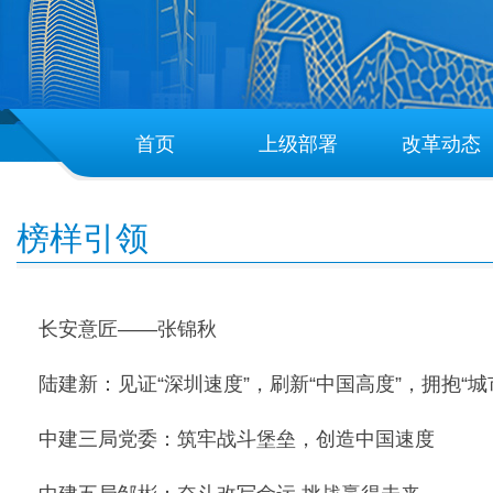
首页
上级部署
改革动态
榜样引领
长安意匠——张锦秋
陆建新：见证“深圳速度”，刷新“中国高度”，拥抱“城
中建三局党委：筑牢战斗堡垒，创造中国速度