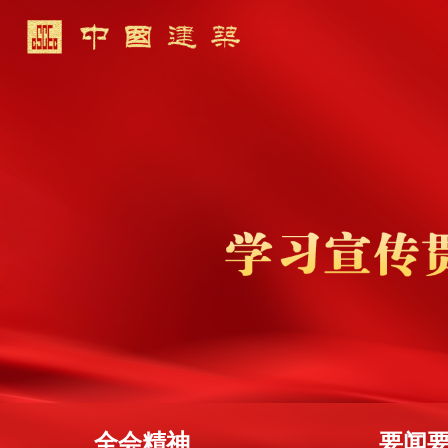
全会精神
要闻