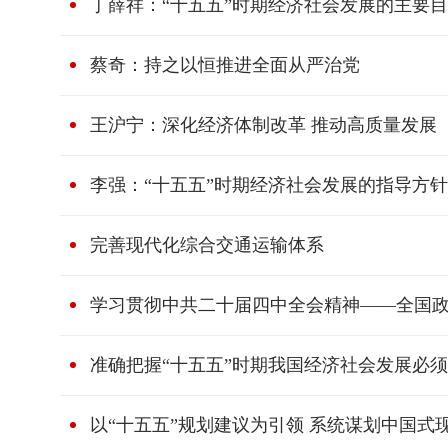
丁薛祥：“十五五”时期经济社会发展的主要
蔡奇：持之以恒推进全面从严治党
王沪宁：深化经济体制改革 推动高质量发展
李强：“十五五”时期经济社会发展的指导方针
完善现代化综合交通运输体系
学习贯彻中共二十届四中全会精神——全国
准确把握“十五五”时期我国经济社会发展必
以“十五五”规划建议为引领 系统谋划中国式