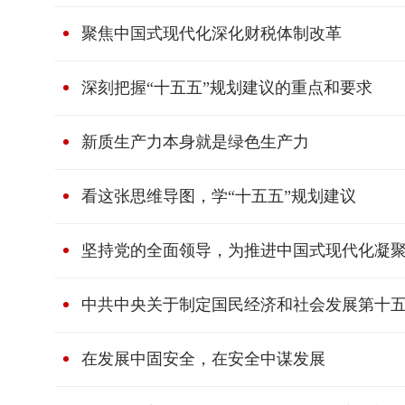
聚焦中国式现代化深化财税体制改革
深刻把握“十五五”规划建议的重点和要求
新质生产力本身就是绿色生产力
看这张思维导图，学“十五五”规划建议
坚持党的全面领导，为推进中国式现代化凝
中共中央关于制定国民经济和社会发展第十
在发展中固安全，在安全中谋发展