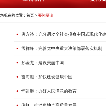
您现在的位置：
首页
>
要闻要论
唐方裕：充分调动全社会投身中国式现代化
孟祥锋：完善党中央重大决策部署落实机制
孙金龙：建设美丽中国
雷海潮：加快建设健康中国
怀进鹏：办好人民满意的教育
倪虹：推动房地产高质量发展