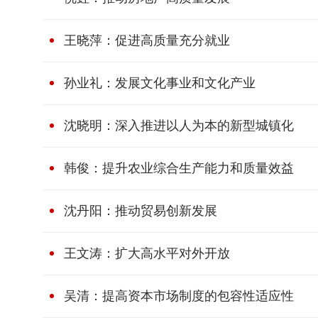
王晓萍：促进高质量充分就业
孙业礼：发展文化事业和文化产业
沈晓明：深入推进以人为本的新型城镇化
韩俊：提升农业综合生产能力和质量效益
沈丹阳：推动贸易创新发展
王文涛：扩大高水平对外开放
吴清：提高资本市场制度的包容性适应性