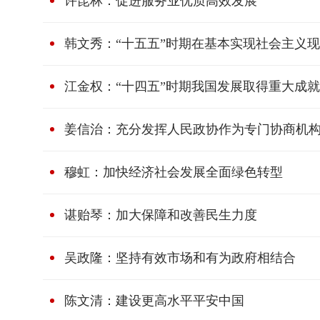
许昆林：促进服务业优质高效发展
韩文秀：“十五五”时期在基本实现社会主义
江金权：“十四五”时期我国发展取得重大成就
姜信治：充分发挥人民政协作为专门协商机
穆虹：加快经济社会发展全面绿色转型
谌贻琴：加大保障和改善民生力度
吴政隆：坚持有效市场和有为政府相结合
陈文清：建设更高水平平安中国