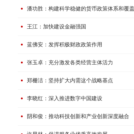
潘功胜：构建科学稳健的货币政策体系和覆
王江：加快建设金融强国
蓝佛安：发挥积极财政政策作用
张玉卓：充分激发各类经营主体活力
郑栅洁：坚持扩大内需这个战略基点
李晓红：深入推进数字中国建设
阴和俊：推动科技创新和产业创新深度融合