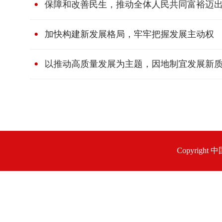
保障和改善民生，推动全体人民共同富裕迈
加快构建新发展格局，牢牢把握发展主动权
以推动高质量发展为主题，因地制宜发展新
Copyrigh