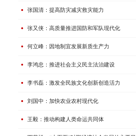
张国清：提高防灾减灾救灾能力
张又侠：高质量推进国防和军队现代化
何立峰：因地制宜发展新质生产力
李鸿忠：推进社会主义民主法治建设
李书磊：激发全民族文化创新创造活力
刘国中：加快农业农村现代化
王毅：推动构建人类命运共同体