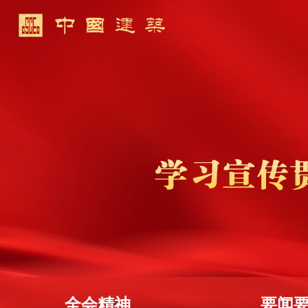
全会精神
要闻