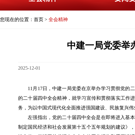
您现在的位置：
首页
>
全会精神
中建一局党委举
2025-12-01
11月17日，中建一局党委在京举办学习贯彻党的二
的二十届四中全会精神，就学习宣传和贯彻落实工作进
务，为以中国式现代化全面推进强国建设、民族复兴伟
左强指出，党的二十届四中全会是在即将进入基本实
制定国民经济和社会发展第十五个五年规划的建议》，