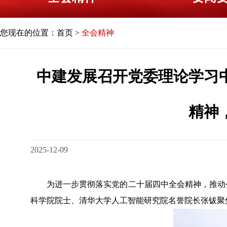
您现在的位置：
首页
>
全会精神
中建发展召开党委理论学习
精神
2025-12-09
为进一步贯彻落实党的二十届四中全会精神，推动公司
科学院院士、清华大学人工智能研究院名誉院长张钹聚