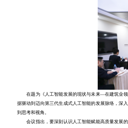
在题为《人工智能发展的现状与未来—在建筑业领域
据驱动到迈向第三代生成式人工智能的发展脉络，深入
到思考和视角。
会议指出，要深刻认识人工智能赋能高质量发展的重