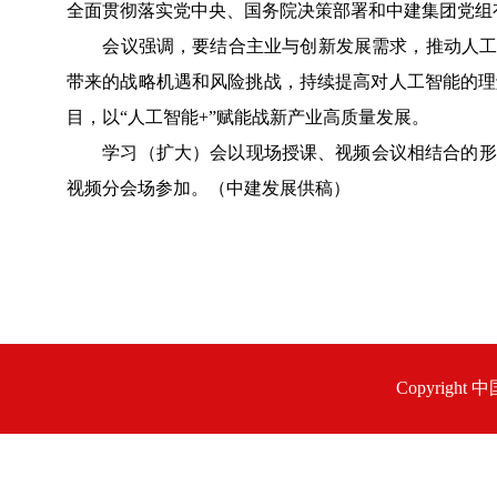
全面贯彻落实党中央、国务院决策部署和中建集团党组
会议强调，要结合主业与创新发展需求，推动人工智
带来的战略机遇和风险挑战，持续提高对人工智能的理
目，以“人工智能+”赋能战新产业高质量发展。
学习（扩大）会以现场授课、视频会议相结合的形式
视频分会场参加。（中建发展供稿）
Copyrigh