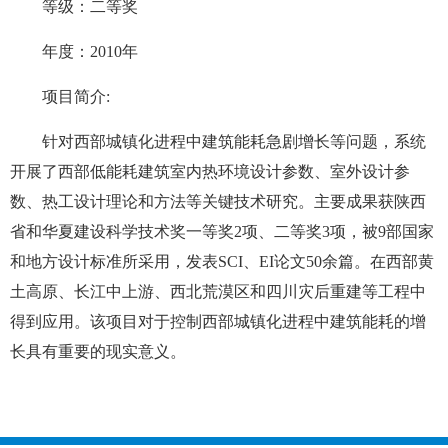
等级：二等奖
年度：2010年
项目简介:
针对西部城镇化进程中建筑能耗急剧增长等问题，系统
开展了西部低能耗建筑室内热环境设计参数、室外设计参
数、热工设计理论和方法等关键技术研究。主要成果获陕西
省和华夏建设科学技术奖一等奖2项、二等奖3项，被9部国家
和地方设计标准所采用，发表SCI、EI论文50余篇。在西部黄
土高原、长江中上游、西北荒漠区和四川灾后重建等工程中
得到应用。该项目对于控制西部城镇化进程中建筑能耗的增
长具有重要的现实意义。