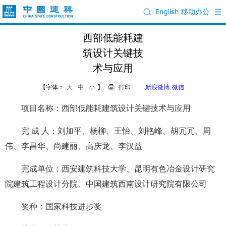
English
移动办公
西部低能耗建
筑设计关键技
术与应用
【字体：
大
中
小
】
打印
新浪微博
微信
项目名称：西部低能耗建筑设计关键技术与应用
完 成 人：刘加平、杨柳、王怡、刘艳峰、胡冗冗、周
伟、李昌华、尚建丽、高庆龙、李汉益
完成单位：西安建筑科技大学、昆明有色冶金设计研究
院建筑工程设计分院、中国建筑西南设计研究院有限公司
奖种：国家科技进步奖