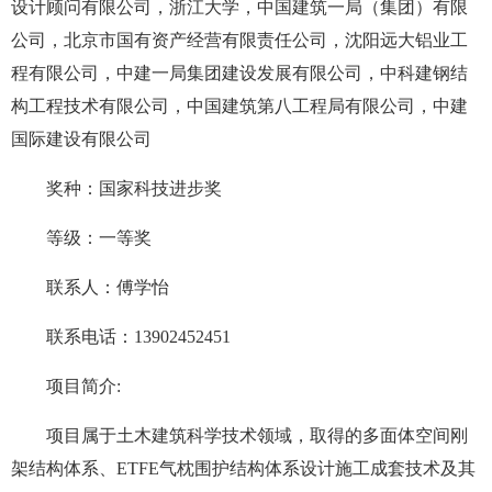
设计顾问有限公司，浙江大学，中国建筑一局（集团）有限
公司，北京市国有资产经营有限责任公司，沈阳远大铝业工
程有限公司，中建一局集团建设发展有限公司，中科建钢结
构工程技术有限公司，中国建筑第八工程局有限公司，中建
国际建设有限公司
奖种：国家科技进步奖
等级：一等奖
联系人：傅学怡
联系电话：13902452451
项目简介:
项目属于土木建筑科学技术领域，取得的多面体空间刚
架结构体系、ETFE气枕围护结构体系设计施工成套技术及其