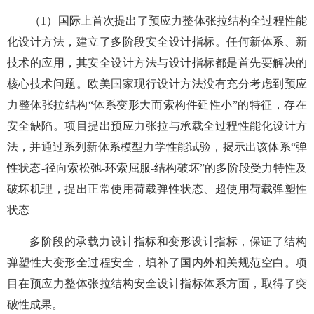
（1）国际上首次提出了预应力整体张拉结构全过程性能
化设计方法，建立了多阶段安全设计指标。任何新体系、新
技术的应用，其安全设计方法与设计指标都是首先要解决的
核心技术问题。欧美国家现行设计方法没有充分考虑到预应
力整体张拉结构“体系变形大而索构件延性小”的特征，存在
安全缺陷。项目提出预应力张拉与承载全过程性能化设计方
法，并通过系列新体系模型力学性能试验，揭示出该体系“弹
性状态-径向索松弛-环索屈服-结构破坏”的多阶段受力特性及
破坏机理，提出正常使用荷载弹性状态、超使用荷载弹塑性
状态
多阶段的承载力设计指标和变形设计指标，保证了结构
弹塑性大变形全过程安全，填补了国内外相关规范空白。项
目在预应力整体张拉结构安全设计指标体系方面，取得了突
破性成果。