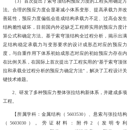
（3）首次提出了索穹顶结构预应力度的工程实用确定方
法。合理的预应力度会显著减小体系变形、提高承载力并改
善延性，预应力度偏低会造成结构承载力不足、过高会发生
结构脆性破坏，目前国内外还缺乏工程师实用的预应力度计
算公式和确定方法。基于索穹顶结构全过程分析，揭示出满
足结构稳定承载力与变形要求的设计成形态对应的预应力
度，与自重作用下体系初始成形态对应的初始预应力存在内
在比例关系，在国际上首次提出了工程实用的“基于索穹顶张
拉和承载全过程分析的预应力确定方法”，解决了工程设计关
键技术难题。
2、研发了多种预应力整体张拉结构新体系，并建成多项
工程。
【所属学科：金属结构（ 5603530）、悬索与张拉结构
（5603030）。旁证材料：附件2（发明专利