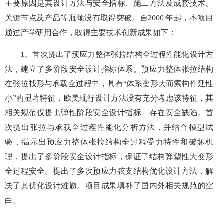
主要原因是其设计方法与安全指标、施工方法及成套技术、
关键节点及产品等瓶颈没有取得突破。自2000 年起，本项目
通过产学研用合作，取得主要技术创新成果如下：
1、首次提出了预应力整体张拉结构全过程性能化设计方
法，建立了多阶段安全设计指标体系。预应力整体张拉结构
在张拉找形与承载全过程中，具有“体系变形大而索构件延性
小”的显著特征，欧美现行设计方法没有充分考虑该特征，其
相关规范仅提出弹性阶段安全设计指标，存在安全缺陷。首
次提出张拉与承载全过程性能化分析方法，并结合模型试
验，揭示出预应力整体张拉结构全过程受力特性和破坏机
理，提出了多阶段安全设计指标，保证了结构弹塑性大变形
全过程安全。提出了多次预应力弦支结构优化设计方法，解
决了其优化设计难题。项目成果填补了国内外相关规范的空
白。