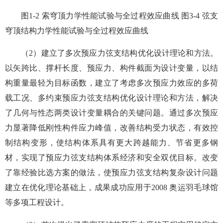
图1-2 索穹顶力学性能试验与全过程效应曲线 图3-4 弦支
穹顶结构力学性能试验与全过程效应曲线
（2）建立了多次预应力弦支结构优化设计理论和方法。
以矢跨比、撑杆长度、预应力、构件截面为设计变量，以结
构重量最轻为目标函数，建立了考虑多次预应力效应的多荷
载工况、多约束预应力弦支结构优化设计理论和方法，解决
了几何与性态两类设计变量耦合的关键问题。通过多次预应
力显著降低刚性构件应力峰值，改善结构受力状态，有效控
制结构变形，使结构体系具有更大跨越能力、节省更多钢
材，实现了预应力弦支结构体系经济和安全双优目标。改变
了靠经验比选方案的做法，使预应力弦支结构复杂设计问题
建立在优化理论基础上，成果成功应用于2008 奥运羽毛球馆
等多项工程设计。