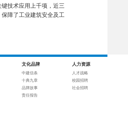
关键技术应用上千项，近三
，保障了工业建筑安全及工
文化品牌
人力资源
中建信条
人才战略
十典九章
校园招聘
品牌故事
社会招聘
责任报告