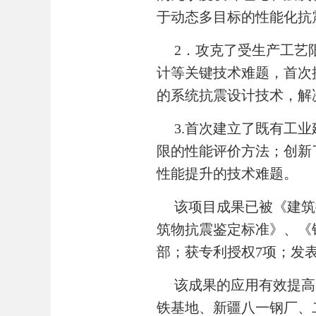
于动态多目标的性能化抗
2
．攻克了受生产工艺
计等关键技术难题，首次
的系统抗震设计技术，解
3.
首次建立了既有工业
限的性能评价方法；创新
性能提升的技术难题。
该项目成果已被《建筑
筑物抗震鉴定标准》、《
部；获专利授权7项；发
该成果的应用有效提高
铁基地、新疆八一钢厂、