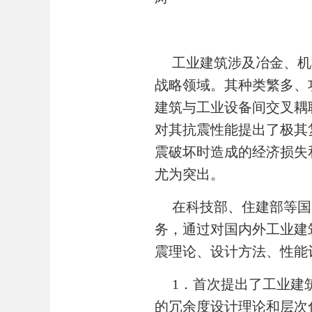
工业建筑涉及冶金、机
战略领域。其种类繁多、
建筑与工业设备间交叉耦
对其抗震性能提出了极其
震破坏时造成的经济损失
尤为突出。
在科技部、住建部等国
务，通过对国内外工业建
震理论、设计方法、性能
1
．首次提出了工业建
的冗余度设计理论和层次