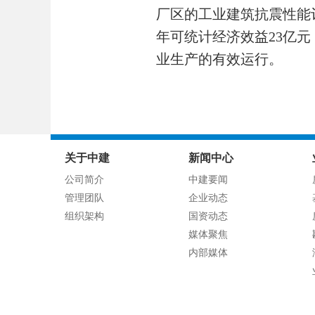
厂区的工业建筑抗震性能
年可统计经济效益23亿
业生产的有效运行。
关于中建
新闻中心
公司简介
中建要闻
管理团队
企业动态
组织架构
国资动态
媒体聚焦
内部媒体