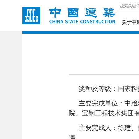
关于中
奖种及等级：国家科
主要完成单位：中冶
院、宝钢工程技术集团
主要完成人：徐建、
涛