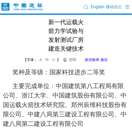
English
移动办公
新一代运载火
箭力学试验与
发射测试厂房
建造关键技术
【字体：
大
中
小
】
打印
新浪微博
微信
奖种及等级：国家科技进步二等奖
主要完成单位：中国建筑第八工程局有限
公司、浙江大学、中国建筑股份有限公司、中
国运载火箭技术研究院、郑州辰维科技股份有
限公司、中建八局第三建设工程有限公司、中
建八局第二建设工程有限公司