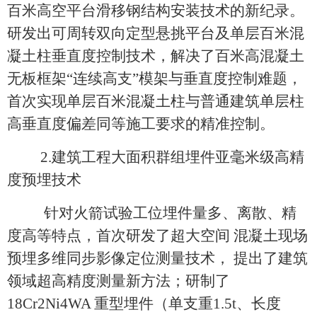
百米高空平台滑移钢结构安装技术的新纪录。
研发出可周转双向定型悬挑平台及单层百米混
凝土柱垂直度控制技术，解决了百米高混凝土
无板框架“连续高支”模架与垂直度控制难题，
首次实现单层百米混凝土柱与普通建筑单层柱
高垂直度偏差同等施工要求的精准控制。
2.
建筑工程大面积群组埋件亚毫米级高精
度预埋技术
针对火箭试验工位埋件量多、离散、精
度高等特点，首次研发了超大空间 混凝土现场
预埋多维同步影像定位测量技术， 提出了建筑
领域超高精度测量新方法；研制了
18Cr2Ni4WA 重型埋件（单支重1.5t、长度