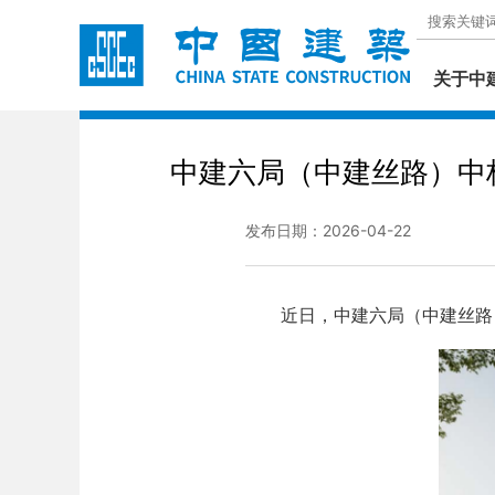
关于中
中建六局（中建丝路）中
发布日期：2026-04-22
近日，中建六局（中建丝路）中