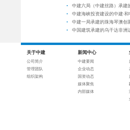
中建六局（中建丝路）承建
中建海峡投资建设的中建·
中建一局承建的珠海琴澳创
中国建筑承建的乌干达非洲
关于中建
新闻中心
公司简介
中建要闻
管理团队
企业动态
组织架构
国资动态
媒体聚焦
内部媒体