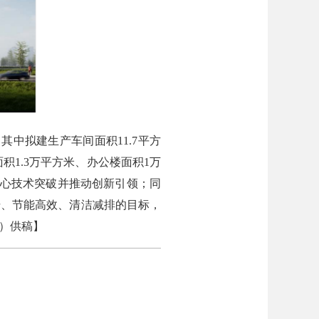
其中拟建生产车间面积11.7平方
积1.3万平方米、办公楼面积1万
核心技术突破并推动创新引领；同
升、节能高效、清洁减排的目标，
）供稿
】