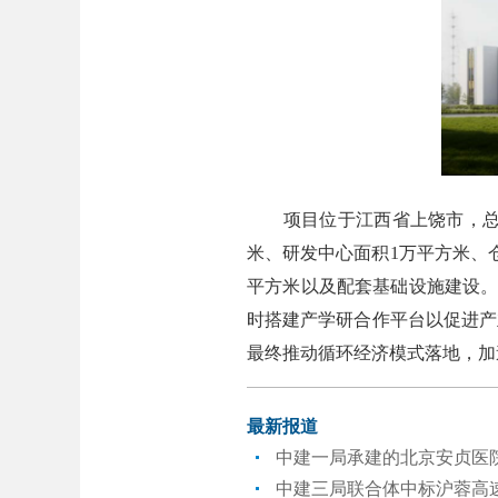
项目位于江西省上饶市，总占地面
米、研发中心面积1万平方米、仓
平方米以及配套基础设施建设。
时搭建产学研合作平台以促进产
最终推动循环经济模式落地，加
最新报道
中建一局承建的北京安贞医
中建三局联合体中标沪蓉高