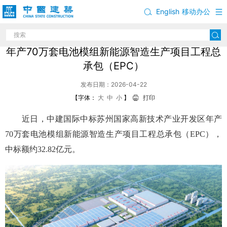
English
移动办公
中建国际中标江苏苏州国家高新技术产业开发区
年产70万套电池模组新能源智造生产项目工程总
承包（EPC）
发布日期：2026-04-22
【字体：
大
中
小
】
打印
近日，中建国际中标苏州国家高新技术产业开发区年产
70万套电池模组新能源智造生产项目工程总承包（EPC），
中标额约32.82亿元。