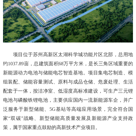
项目位于苏州高新区太湖科学城功能片区北部，总用地
约1037.89亩，总建筑面积68万平方米，是长三角区域重要的
新能源动力电池与储能电芯智造基地。项目集电芯制造、模
组装配、储能容量测试、原料与成品仓储、危废处理、生活
配套于一体，按洁净室、低湿度高标准建设，可生产三元锂
电池与磷酸铁锂电池，主要供应国内一流新能源车企，并广
泛服务于新型储能、5G基站等高端应用场景，完全符合国
家“双碳”战略、新型储能高质量发展及新能源产业支持政
策，属于国家重点鼓励的高新技术产业项目。