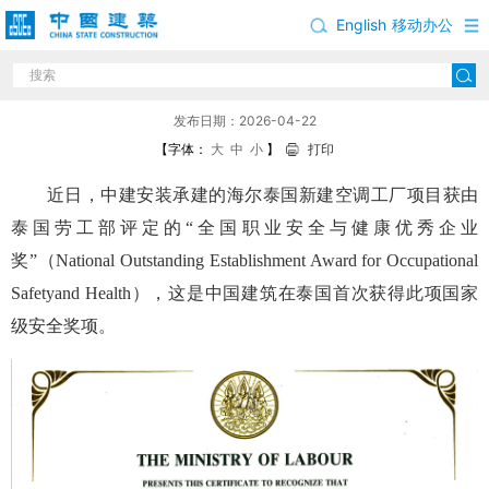
English
移动办公
中建安装获泰国职业安全与健康优秀企业奖
发布日期：2026-04-22
【字体：
大
中
小
】
打印
近日，中建安装承建的海尔泰国新建空调工厂项目获由
泰国劳工部评定的“全国职业安全与健康优秀企业
奖”（National Outstanding Establishment Award for Occupational
Safetyand Health），这是中国建筑在泰国首次获得此项国家
级安全奖项。