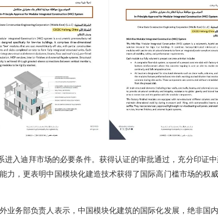
入迪拜市场的必要条件。获得认证的审批通过，充分印证中建
能力，更表明中国模块化建造技术获得了国际高门槛市场的权
业务部负责人表示，中国模块化建筑的国际化发展，绝非国内