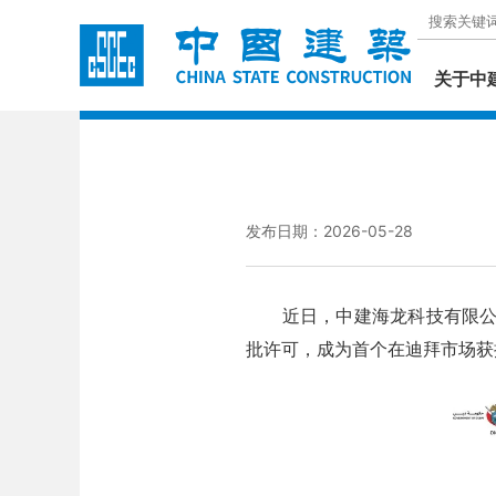
关于中
发布日期：2026-05-28
近日，中建海龙科技有限公司获得迪
批许可，成为首个在迪拜市场获