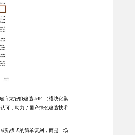
海龙智能建造-MiC（模块化集
威认可，助力了国产绿色建造技术
成熟模式的简单复刻，而是一场