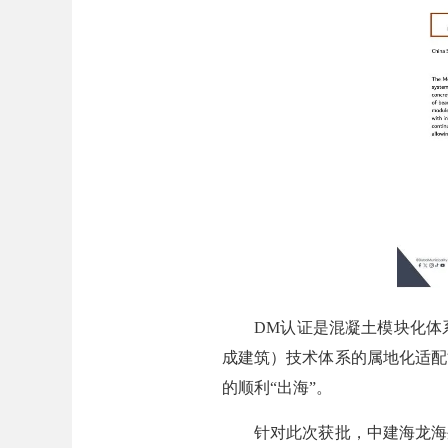
DM认证是混凝土模块化体系进
成建筑）技术体系的属地化适配
的顺利“出海”。
针对此次获批，中建海龙海外